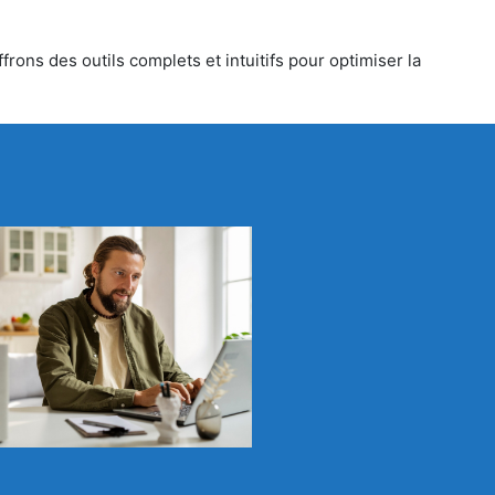
rons des outils complets et intuitifs pour optimiser la