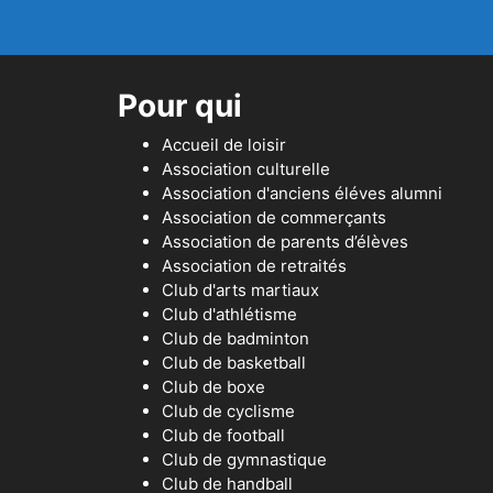
Pour qui
Accueil de loisir
Association culturelle
Association d'anciens éléves alumni
Association de commerçants
Association de parents d’élèves
Association de retraités
Club d'arts martiaux
Club d'athlétisme
Club de badminton
Club de basketball
Club de boxe
Club de cyclisme
Club de football
Club de gymnastique
Club de handball