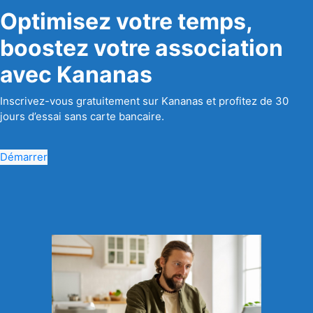
Optimisez votre temps,
boostez votre association
avec Kananas
Inscrivez-vous gratuitement sur Kananas et profitez de 30
jours d’essai sans carte bancaire.
Démarrer