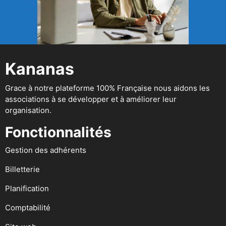
Kananas
Grace à notre plateforme 100% Française nous aidons les
associations à se développer et à améliorer leur
organisation.
Fonctionnalités
Gestion des adhérents
Billetterie
Planification
Comptabilité