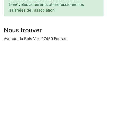
bénévoles adhérents et professionnelles
salariées de l'association
Nous trouver
Avenue du Bois Vert 17450 Fouras