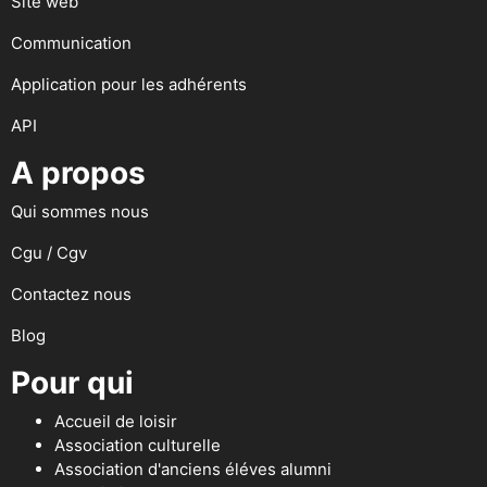
Site web
Communication
Application pour les adhérents
API
A propos
Qui sommes nous
Cgu / Cgv
Contactez nous
Blog
Pour qui
Accueil de loisir
Association culturelle
Association d'anciens éléves alumni