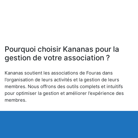
Pourquoi choisir Kananas pour la
gestion de votre association ?
Kananas soutient les associations de Fouras dans
l’organisation de leurs activités et la gestion de leurs
membres. Nous offrons des outils complets et intuitifs
pour optimiser la gestion et améliorer l’expérience des
membres.