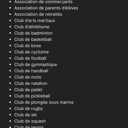
Association de commerçants
Association de parents d’élèves
Association de retraités
Club d'arts martiaux
Club d'athlétisme
Club de badminton
Club de basketball
Club de boxe
Club de cyclisme
Club de football
Club de gymnastique
Club de handball
Club de moto
Club de natation
Club de padel
Club de pickleball
Club de plongée sous marine
Club de rugby
Club de ski
Club de squash
Club de tennis