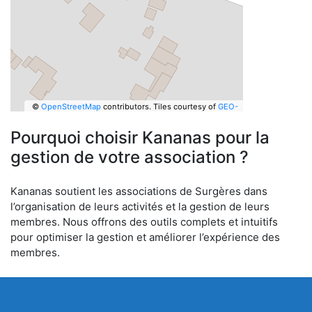
©
OpenStreetMap
contributors.
Tiles courtesy of
GEO-
6
Pourquoi choisir Kananas pour la
gestion de votre association ?
Kananas soutient les associations de Surgères dans
l’organisation de leurs activités et la gestion de leurs
membres. Nous offrons des outils complets et intuitifs
pour optimiser la gestion et améliorer l’expérience des
membres.