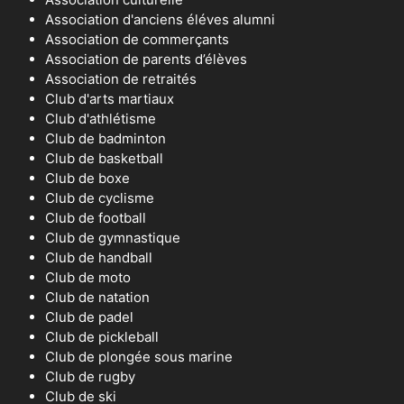
Association d'anciens éléves alumni
Association de commerçants
Association de parents d’élèves
Association de retraités
Club d'arts martiaux
Club d'athlétisme
Club de badminton
Club de basketball
Club de boxe
Club de cyclisme
Club de football
Club de gymnastique
Club de handball
Club de moto
Club de natation
Club de padel
Club de pickleball
Club de plongée sous marine
Club de rugby
Club de ski