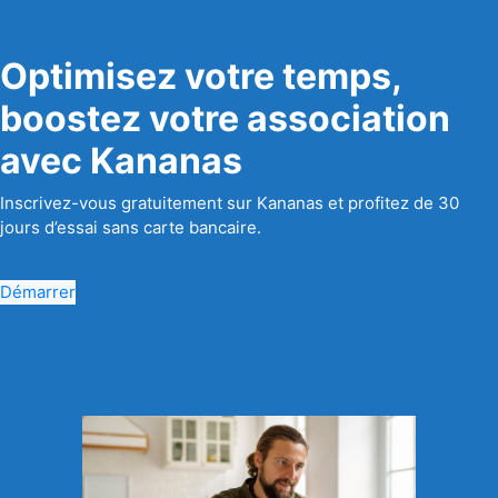
Optimisez votre temps,
boostez votre association
avec Kananas
Inscrivez-vous gratuitement sur Kananas et profitez de 30
jours d’essai sans carte bancaire.
Démarrer