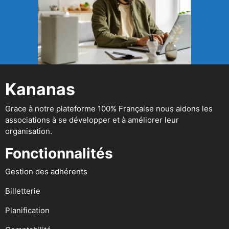
Kananas
Grace à notre plateforme 100% Française nous aidons les
associations à se développer et à améliorer leur
organisation.
Fonctionnalités
Gestion des adhérents
Billetterie
Planification