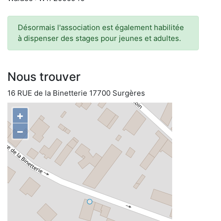
Désormais l'association est également habilitée
à dispenser des stages pour jeunes et adultes.
Nous trouver
16 RUE de la Binetterie 17700 Surgères
+
−