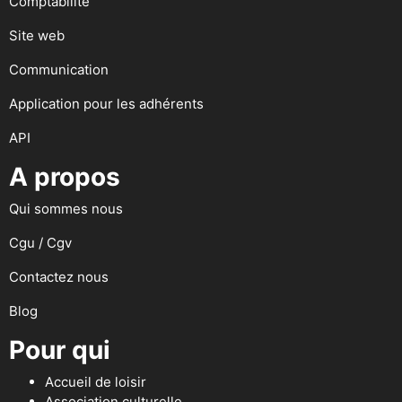
Comptabilité
Site web
Communication
Application pour les adhérents
API
A propos
Qui sommes nous
Cgu / Cgv
Contactez nous
Blog
Pour qui
Accueil de loisir
Association culturelle