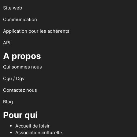
Site web
Communication
Application pour les adhérents
API
A propos
Qui sommes nous
Cgu / Cgv
Contactez nous
Blog
Pour qui
Accueil de loisir
Association culturelle