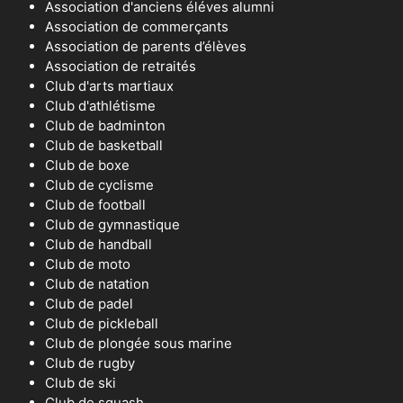
Association d'anciens éléves alumni
Association de commerçants
Association de parents d’élèves
Association de retraités
Club d'arts martiaux
Club d'athlétisme
Club de badminton
Club de basketball
Club de boxe
Club de cyclisme
Club de football
Club de gymnastique
Club de handball
Club de moto
Club de natation
Club de padel
Club de pickleball
Club de plongée sous marine
Club de rugby
Club de ski
Club de squash