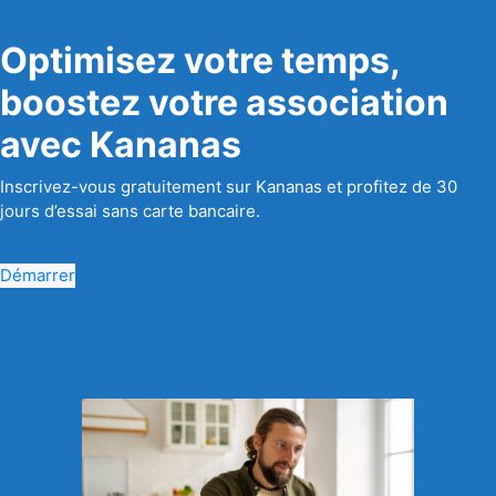
Optimisez votre temps,
boostez votre association
avec Kananas
Inscrivez-vous gratuitement sur Kananas et profitez de 30
jours d’essai sans carte bancaire.
Démarrer