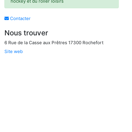
hockey et du roller loisirs
Contacter
Nous trouver
6 Rue de la Casse aux Prêtres 17300 Rochefort
Site web