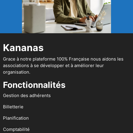
Kananas
Grace à notre plateforme 100% Française nous aidons les
associations à se développer et à améliorer leur
organisation.
Fonctionnalités
Gestion des adhérents
Billetterie
Planification
Comptabilité