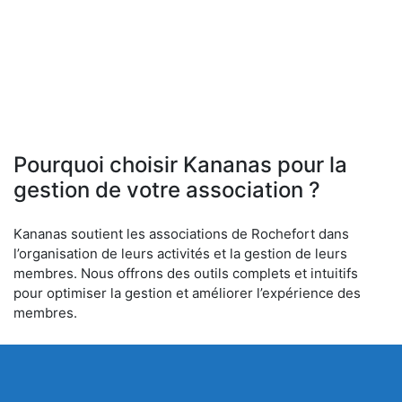
Pourquoi choisir Kananas pour la
gestion de votre association ?
Kananas soutient les associations de Rochefort dans
l’organisation de leurs activités et la gestion de leurs
membres. Nous offrons des outils complets et intuitifs
pour optimiser la gestion et améliorer l’expérience des
membres.