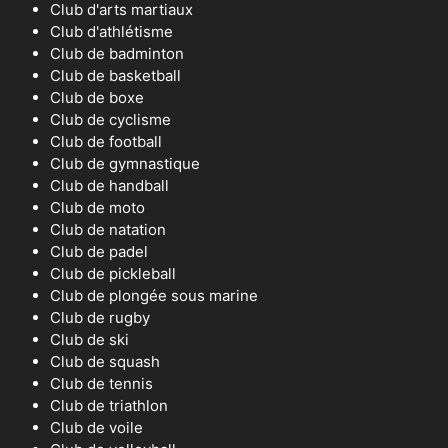
Club d'arts martiaux
Club d'athlétisme
Club de badminton
Club de basketball
Club de boxe
Club de cyclisme
Club de football
Club de gymnastique
Club de handball
Club de moto
Club de natation
Club de padel
Club de pickleball
Club de plongée sous marine
Club de rugby
Club de ski
Club de squash
Club de tennis
Club de triathlon
Club de voile