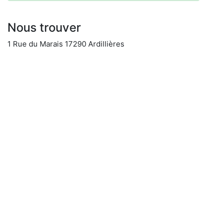
Nous trouver
1 Rue du Marais 17290 Ardillières