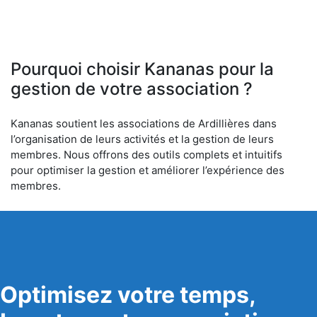
Pourquoi choisir Kananas pour la
gestion de votre association ?
Kananas soutient les associations de Ardillières dans
l’organisation de leurs activités et la gestion de leurs
membres. Nous offrons des outils complets et intuitifs
pour optimiser la gestion et améliorer l’expérience des
membres.
Optimisez votre temps,