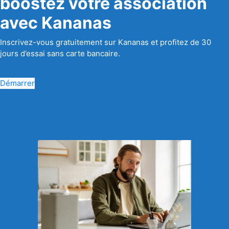
boostez votre association
avec Kananas
Inscrivez-vous gratuitement sur Kananas et profitez de 30
jours d’essai sans carte bancaire.
Démarrer