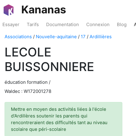
Kananas
Essayer
Tarifs
Documentation
Connexion
Blog
Associations
/
Nouvelle-aquitaine
/
17
/
Ardillières
LECOLE
BUISSONNIERE
éducation formation /
Waldec : W172001278
Mettre en moyen des activités liées à l'école
d'Ardillères soutenir les parents qui
rencontreraient des difficultés tant au niveau
scolaire que péri-scolaire