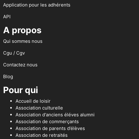
Application pour les adhérents
API
A propos
Qui sommes nous
Cgu / Cgv
Contactez nous
Blog
Pour qui
Accueil de loisir
Association culturelle
Association d'anciens éléves alumni
Association de commerçants
Association de parents d’élèves
Association de retraités