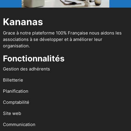
Kananas
Grace à notre plateforme 100% Française nous aidons les
associations à se développer et à améliorer leur
organisation.
Fonctionnalités
Gestion des adhérents
Billetterie
Planification
Comptabilité
Site web
Communication