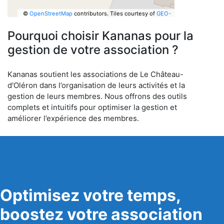
©
OpenStreetMap
contributors.
Tiles courtesy of
GEO-
6
Pourquoi choisir Kananas pour la
gestion de votre association ?
Kananas soutient les associations de Le Château-
d'Oléron dans l’organisation de leurs activités et la
gestion de leurs membres. Nous offrons des outils
complets et intuitifs pour optimiser la gestion et
améliorer l’expérience des membres.
Optimisez votre temps,
boostez votre association