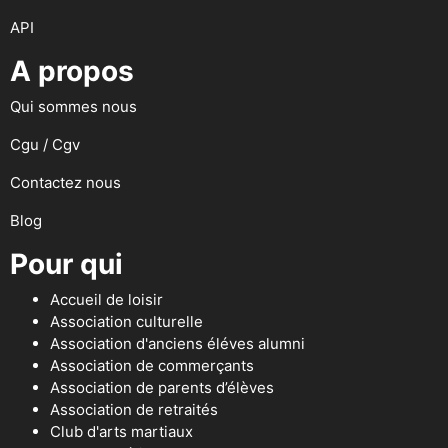
API
A propos
Qui sommes nous
Cgu / Cgv
Contactez nous
Blog
Pour qui
Accueil de loisir
Association culturelle
Association d'anciens éléves alumni
Association de commerçants
Association de parents d’élèves
Association de retraités
Club d'arts martiaux