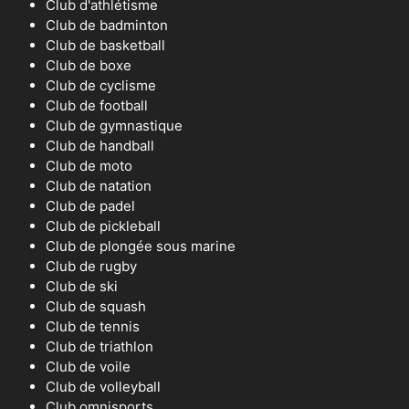
Club d'athlétisme
Club de badminton
Club de basketball
Club de boxe
Club de cyclisme
Club de football
Club de gymnastique
Club de handball
Club de moto
Club de natation
Club de padel
Club de pickleball
Club de plongée sous marine
Club de rugby
Club de ski
Club de squash
Club de tennis
Club de triathlon
Club de voile
Club de volleyball
Club omnisports