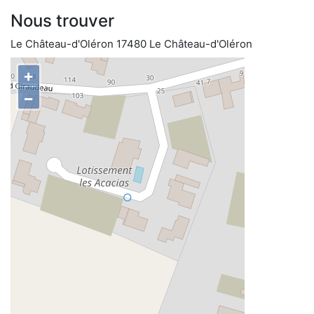
Nous trouver
Le Château-d'Oléron 17480 Le Château-d'Oléron
+
−