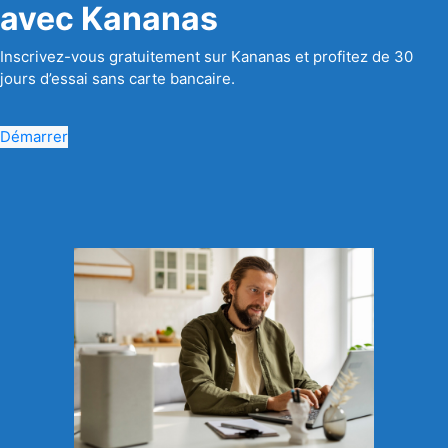
avec Kananas
Inscrivez-vous gratuitement sur Kananas et profitez de 30
jours d’essai sans carte bancaire.
Démarrer