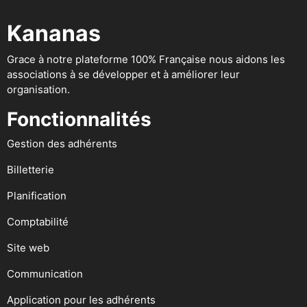
Kananas
Grace à notre plateforme 100% Française nous aidons les
associations à se développer et à améliorer leur
organisation.
Fonctionnalités
Gestion des adhérents
Billetterie
Planification
Comptabilité
Site web
Communication
Application pour les adhérents