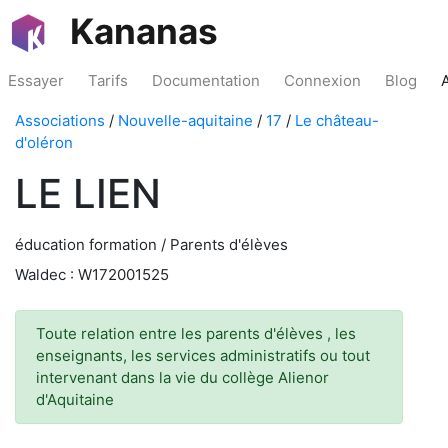
Kananas
Essayer
Tarifs
Documentation
Connexion
Blog
Associations
/
Nouvelle-aquitaine
/
17
/
Le château-
d'oléron
LE LIEN
éducation formation / Parents d'élèves
Waldec : W172001525
Toute relation entre les parents d'élèves , les
enseignants, les services administratifs ou tout
intervenant dans la vie du collège Alienor
d'Aquitaine