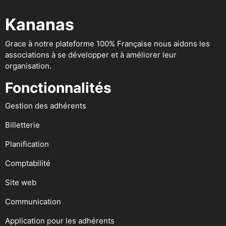
Kananas
Grace à notre plateforme 100% Française nous aidons les
associations à se développer et à améliorer leur
organisation.
Fonctionnalités
Gestion des adhérents
Billetterie
Planification
Comptabilité
Site web
Communication
Application pour les adhérents