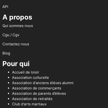
API
A propos
Qui sommes nous
Cgu / Cgv
Contactez nous
Blog
Pour qui
Accueil de loisir
Association culturelle
Association d'anciens éléves alumni
Association de commerçants
Association de parents d’élèves
Association de retraités
Club d'arts martiaux