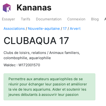
Kananas
Essayer
Tarifs
Documentation
Connexion
Blog
Associations
/
Nouvelle-aquitaine
/
17
/
Arvert
CLUBAQUA 17
Clubs de loisirs, relations / Animaux familiers,
colombophilie, aquariophilie
Waldec : W172001570
Permettre aux amateurs aquariophiles de se
réunir pour échanger leur passion et améliorer
la vie de leurs aquariums. Aider et soutenir les
jeunes débutants à assouvrir leur passion