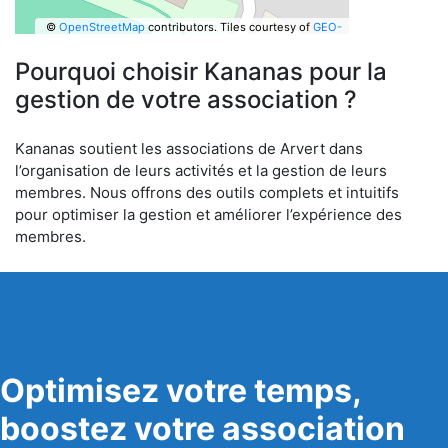
©
OpenStreetMap
contributors.
Tiles courtesy of
GEO-
6
Pourquoi choisir Kananas pour la
gestion de votre association ?
Kananas soutient les associations de Arvert dans
l’organisation de leurs activités et la gestion de leurs
membres. Nous offrons des outils complets et intuitifs
pour optimiser la gestion et améliorer l’expérience des
membres.
Optimisez votre temps,
boostez votre association