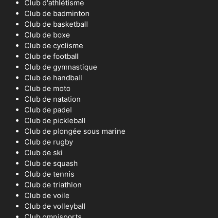
Club d'athlétisme
Club de badminton
Club de basketball
Club de boxe
Club de cyclisme
Club de football
Club de gymnastique
Club de handball
Club de moto
Club de natation
Club de padel
Club de pickleball
Club de plongée sous marine
Club de rugby
Club de ski
Club de squash
Club de tennis
Club de triathlon
Club de voile
Club de volleyball
Club omnisports