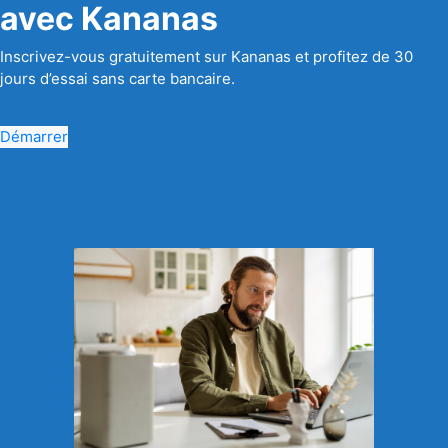
avec Kananas
Inscrivez-vous gratuitement sur Kananas et profitez de 30
jours d’essai sans carte bancaire.
Démarrer