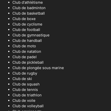
Club d'athlétisme
Club de badminton
Club de basketball
Club de boxe
Club de cyclisme
Club de football
Club de gymnastique
Club de handball
Club de moto
Club de natation
Club de padel
Club de pickleball
Club de plongée sous marine
Club de rugby
Club de ski
Club de squash
Club de tennis
Club de triathlon
Club de voile
Club de volleyball