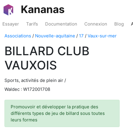
Kananas
Essayer
Tarifs
Documentation
Connexion
Blog
Associations
/
Nouvelle-aquitaine
/
17
/
Vaux-sur-mer
BILLARD CLUB
VAUXOIS
Sports, activités de plein air /
Waldec : W172001708
Promouvoir et développer la pratique des
différents types de jeu de billard sous toutes
leurs formes