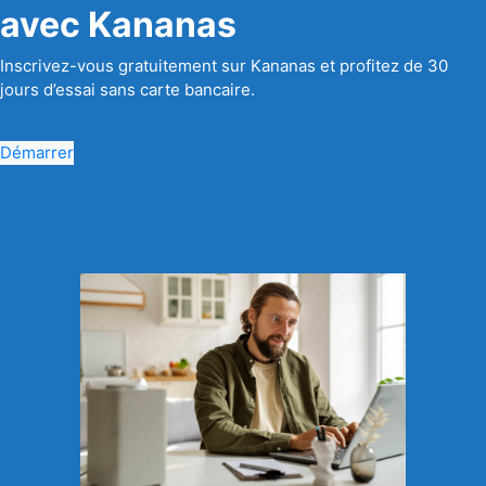
avec Kananas
Inscrivez-vous gratuitement sur Kananas et profitez de 30
jours d’essai sans carte bancaire.
Démarrer