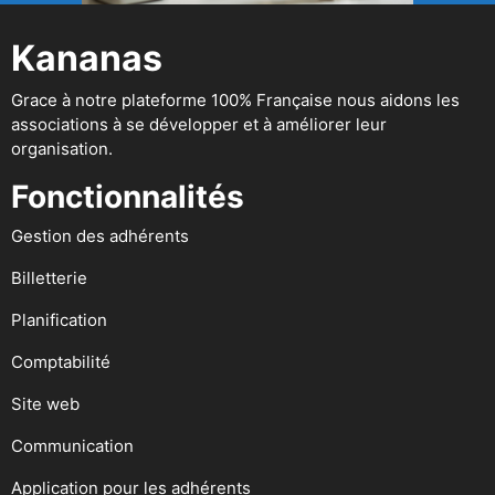
Kananas
Grace à notre plateforme 100% Française nous aidons les
associations à se développer et à améliorer leur
organisation.
Fonctionnalités
Gestion des adhérents
Billetterie
Planification
Comptabilité
Site web
Communication
Application pour les adhérents