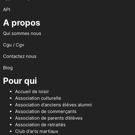
API
A propos
Qui sommes nous
Cgu / Cgv
Contactez nous
Blog
Pour qui
Accueil de loisir
Association culturelle
Association d'anciens éléves alumni
Association de commerçants
Association de parents d’élèves
Association de retraités
Club d'arts martiaux