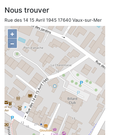
Nous trouver
Rue des 14 15 Avril 1945 17640 Vaux-sur-Mer
+
−