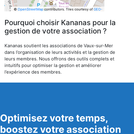
©
OpenStreetMap
contributors.
Tiles courtesy of
GEO-
6
Pourquoi choisir Kananas pour la
gestion de votre association ?
Kananas soutient les associations de Vaux-sur-Mer
dans l’organisation de leurs activités et la gestion de
leurs membres. Nous offrons des outils complets et
intuitifs pour optimiser la gestion et améliorer
l’expérience des membres.
Optimisez votre temps,
boostez votre association