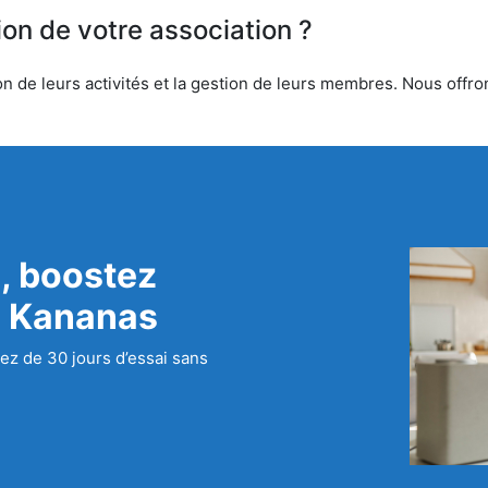
ion de votre association ?
 de leurs activités et la gestion de leurs membres. Nous offrons
, boostez
c Kananas
ez de 30 jours d’essai sans