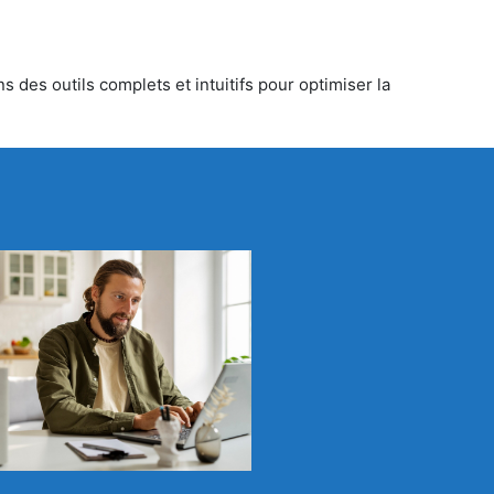
 des outils complets et intuitifs pour optimiser la