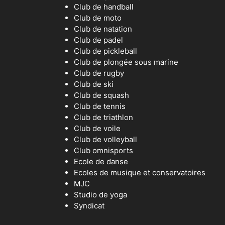
Club de handball
Club de moto
Club de natation
Club de padel
Club de pickleball
Club de plongée sous marine
Club de rugby
Club de ski
Club de squash
Club de tennis
Club de triathlon
Club de voile
Club de volleyball
Club omnisports
Ecole de danse
Ecoles de musique et conservatoires
MJC
Studio de yoga
Syndicat