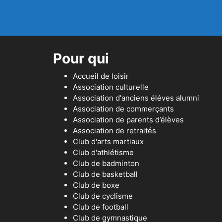
Pour qui
Accueil de loisir
Association culturelle
Association d'anciens éléves alumni
Association de commerçants
Association de parents d’élèves
Association de retraités
Club d'arts martiaux
Club d'athlétisme
Club de badminton
Club de basketball
Club de boxe
Club de cyclisme
Club de football
Club de gymnastique