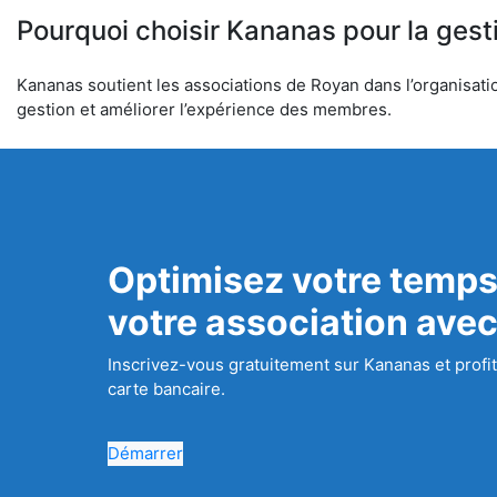
Pourquoi choisir Kananas pour la gest
Kananas soutient les associations de Royan dans l’organisation
gestion et améliorer l’expérience des membres.
Optimisez votre temps
votre association ave
Inscrivez-vous gratuitement sur Kananas et profit
carte bancaire.
Démarrer