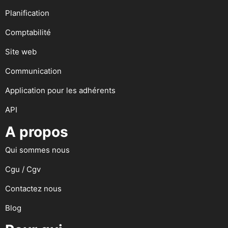
Planification
Comptabilité
Site web
Communication
Application pour les adhérents
API
A propos
Qui sommes nous
Cgu / Cgv
Contactez nous
Blog