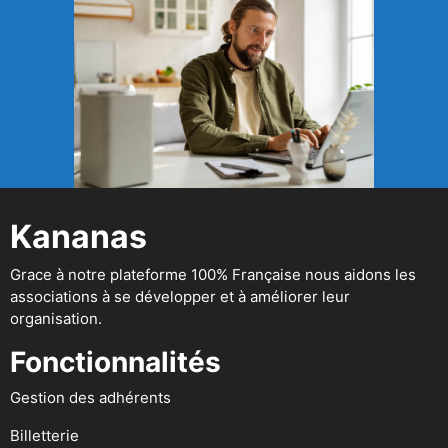
Kananas
Grace à notre plateforme 100% Française nous aidons les
associations à se développer et à améliorer leur
organisation.
Fonctionnalités
Gestion des adhérents
Billetterie