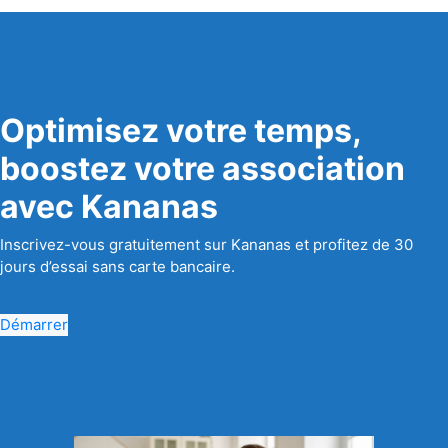
Optimisez votre temps,
boostez votre association
avec Kananas
Inscrivez-vous gratuitement sur Kananas et profitez de 30
jours d’essai sans carte bancaire.
Démarrer