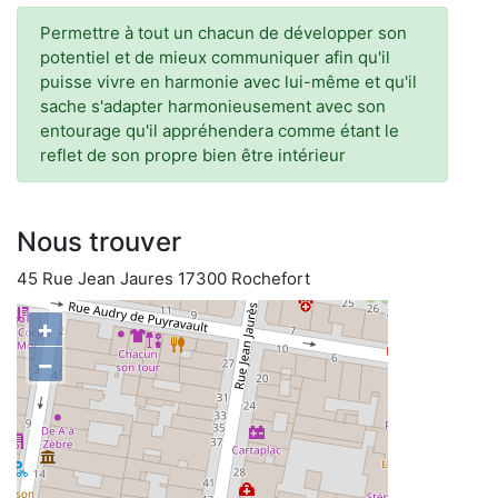
Permettre à tout un chacun de développer son
potentiel et de mieux communiquer afin qu'il
puisse vivre en harmonie avec lui-même et qu'il
sache s'adapter harmonieusement avec son
entourage qu'il appréhendera comme étant le
reflet de son propre bien être intérieur
Nous trouver
45 Rue Jean Jaures 17300 Rochefort
+
−