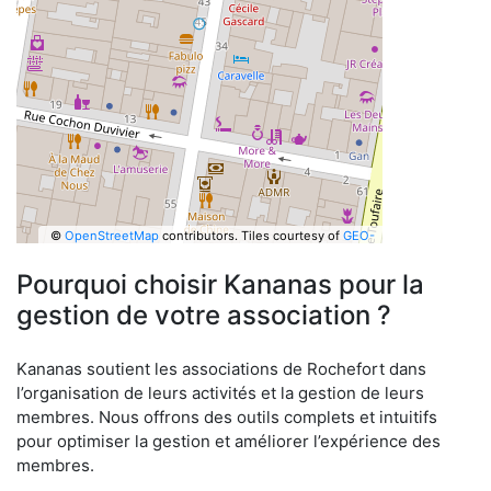
©
OpenStreetMap
contributors.
Tiles courtesy of
GEO-
6
Pourquoi choisir Kananas pour la
gestion de votre association ?
Kananas soutient les associations de Rochefort dans
l’organisation de leurs activités et la gestion de leurs
membres. Nous offrons des outils complets et intuitifs
pour optimiser la gestion et améliorer l’expérience des
membres.