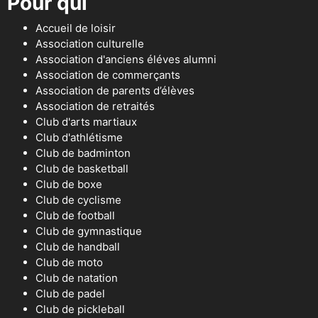
Pour qui
Accueil de loisir
Association culturelle
Association d'anciens éléves alumni
Association de commerçants
Association de parents d’élèves
Association de retraités
Club d'arts martiaux
Club d'athlétisme
Club de badminton
Club de basketball
Club de boxe
Club de cyclisme
Club de football
Club de gymnastique
Club de handball
Club de moto
Club de natation
Club de padel
Club de pickleball