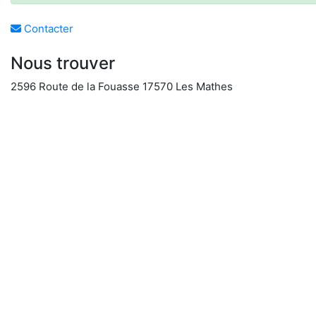
Contacter
Nous trouver
2596 Route de la Fouasse 17570 Les Mathes