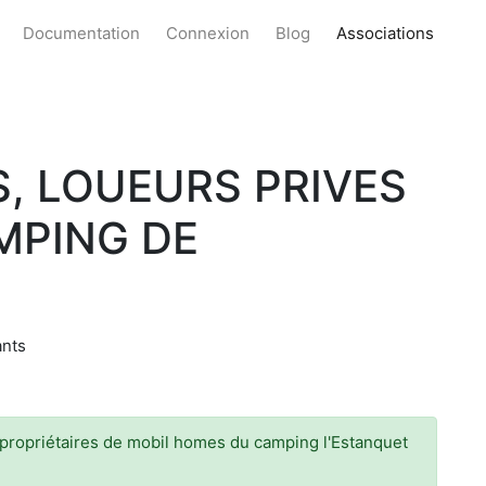
Documentation
Connexion
Blog
Associations
, LOUEURS PRIVES
MPING DE
ants
t propriétaires de mobil homes du camping l'Estanquet