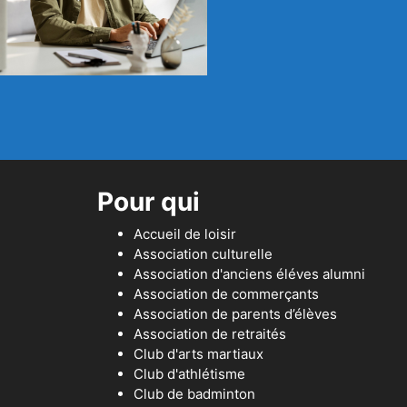
Pour qui
Accueil de loisir
Association culturelle
Association d'anciens éléves alumni
Association de commerçants
Association de parents d’élèves
Association de retraités
Club d'arts martiaux
Club d'athlétisme
Club de badminton