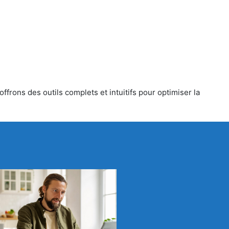
frons des outils complets et intuitifs pour optimiser la