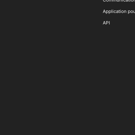
Application po
API