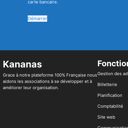
carte bancaire.
Démarrer
Kananas
Fonctio
Gestion des a
Grace à notre plateforme 100% Française nous
aidons les associations à se développer et à
Billetterie
améliorer leur organisation.
Planification
Comptabilité
Site web
Communicatio