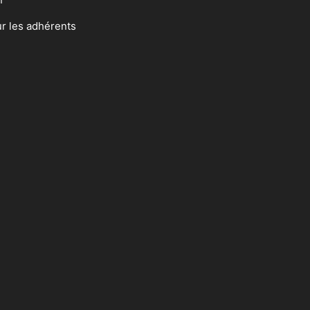
ur les adhérents