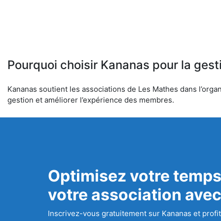
Pourquoi choisir Kananas pour la gest
Kananas soutient les associations de Les Mathes dans l’organi
gestion et améliorer l’expérience des membres.
Optimisez votre temps
votre association ave
Inscrivez-vous gratuitement sur Kananas et profit