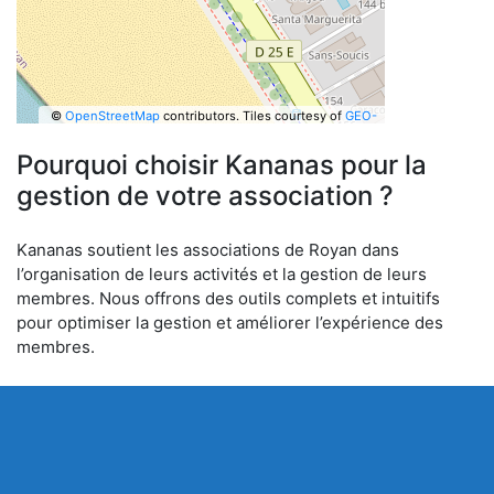
©
OpenStreetMap
contributors.
Tiles courtesy of
GEO-
6
Pourquoi choisir Kananas pour la
gestion de votre association ?
Kananas soutient les associations de Royan dans
l’organisation de leurs activités et la gestion de leurs
membres. Nous offrons des outils complets et intuitifs
pour optimiser la gestion et améliorer l’expérience des
membres.