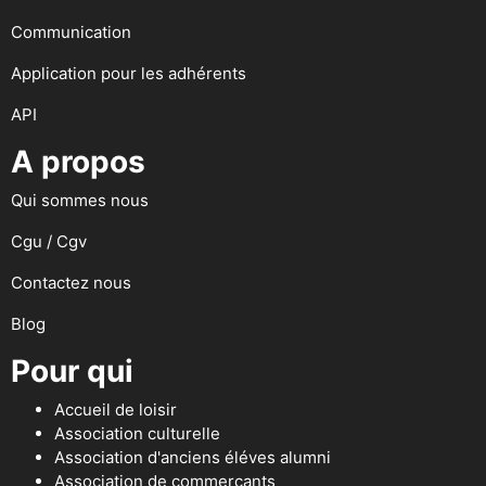
Communication
Application pour les adhérents
API
A propos
Qui sommes nous
Cgu / Cgv
Contactez nous
Blog
Pour qui
Accueil de loisir
Association culturelle
Association d'anciens éléves alumni
Association de commerçants