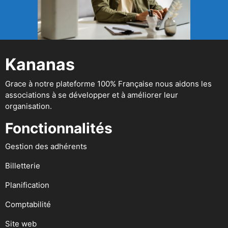
Kananas
Grace à notre plateforme 100% Française nous aidons les
associations à se développer et à améliorer leur
organisation.
Fonctionnalités
Gestion des adhérents
Billetterie
Planification
Comptabilité
Site web