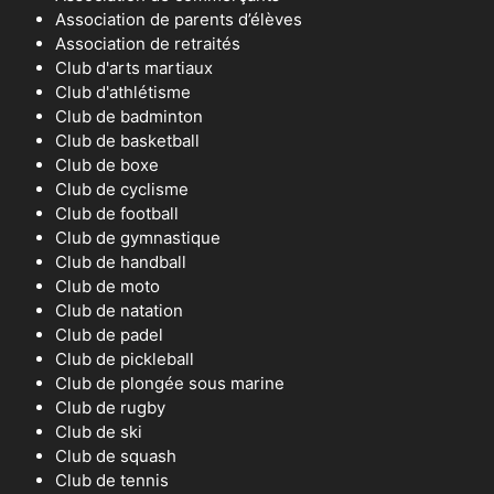
Association de parents d’élèves
Association de retraités
Club d'arts martiaux
Club d'athlétisme
Club de badminton
Club de basketball
Club de boxe
Club de cyclisme
Club de football
Club de gymnastique
Club de handball
Club de moto
Club de natation
Club de padel
Club de pickleball
Club de plongée sous marine
Club de rugby
Club de ski
Club de squash
Club de tennis