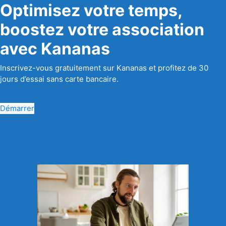
Optimisez votre temps,
boostez votre association
avec Kananas
Inscrivez-vous gratuitement sur Kananas et profitez de 30
jours d’essai sans carte bancaire.
Démarrer