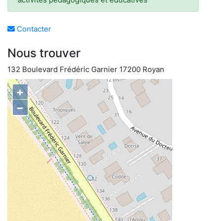
Contacter
Nous trouver
132 Boulevard Frédéric Garnier 17200 Royan
+
−