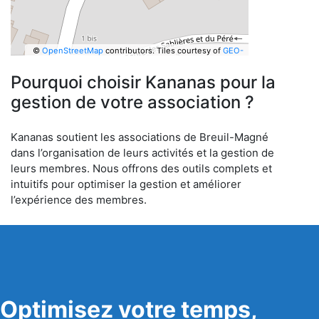
©
OpenStreetMap
contributors.
Tiles courtesy of
GEO-
6
Pourquoi choisir Kananas pour la
gestion de votre association ?
Kananas soutient les associations de Breuil-Magné
dans l’organisation de leurs activités et la gestion de
leurs membres. Nous offrons des outils complets et
intuitifs pour optimiser la gestion et améliorer
l’expérience des membres.
Optimisez votre temps,