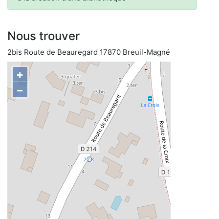
Nous trouver
2bis Route de Beauregard 17870 Breuil-Magné
+
−