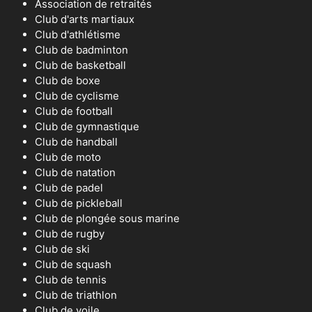
Association de retraités
Club d'arts martiaux
Club d'athlétisme
Club de badminton
Club de basketball
Club de boxe
Club de cyclisme
Club de football
Club de gymnastique
Club de handball
Club de moto
Club de natation
Club de padel
Club de pickleball
Club de plongée sous marine
Club de rugby
Club de ski
Club de squash
Club de tennis
Club de triathlon
Club de voile