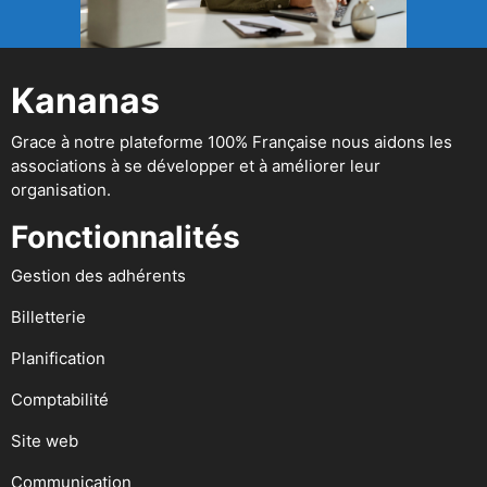
Kananas
Grace à notre plateforme 100% Française nous aidons les
associations à se développer et à améliorer leur
organisation.
Fonctionnalités
Gestion des adhérents
Billetterie
Planification
Comptabilité
Site web
Communication