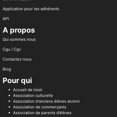
Application pour les adhérents
API
A propos
Qui sommes nous
Cgu / Cgv
Contactez nous
Blog
Pour qui
Accueil de loisir
Association culturelle
Association d'anciens éléves alumni
Association de commerçants
Association de parents d’élèves