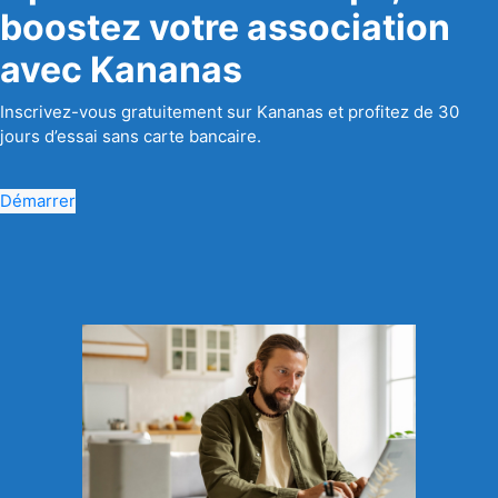
boostez votre association
avec Kananas
Inscrivez-vous gratuitement sur Kananas et profitez de 30
jours d’essai sans carte bancaire.
Démarrer