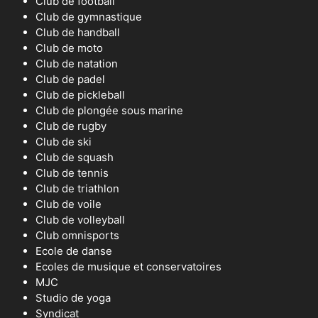
Club de football
Club de gymnastique
Club de handball
Club de moto
Club de natation
Club de padel
Club de pickleball
Club de plongée sous marine
Club de rugby
Club de ski
Club de squash
Club de tennis
Club de triathlon
Club de voile
Club de volleyball
Club omnisports
Ecole de danse
Ecoles de musique et conservatoires
MJC
Studio de yoga
Syndicat