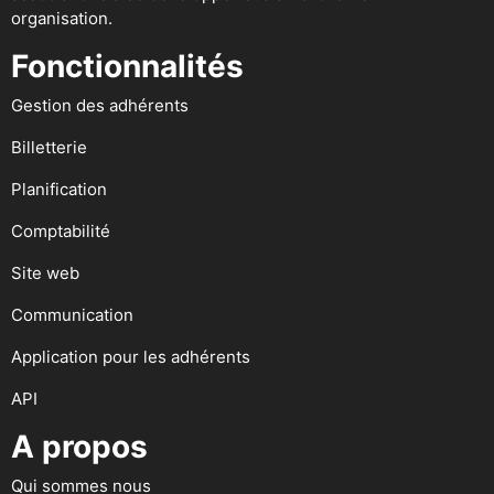
organisation.
Fonctionnalités
Gestion des adhérents
Billetterie
Planification
Comptabilité
Site web
Communication
Application pour les adhérents
API
A propos
Qui sommes nous