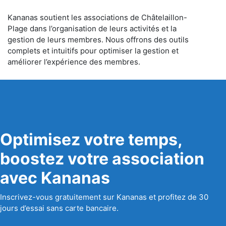
Kananas soutient les associations de Châtelaillon-
Plage dans l’organisation de leurs activités et la
gestion de leurs membres. Nous offrons des outils
complets et intuitifs pour optimiser la gestion et
améliorer l’expérience des membres.
Optimisez votre temps,
boostez votre association
avec Kananas
Inscrivez-vous gratuitement sur Kananas et profitez de 30
jours d’essai sans carte bancaire.