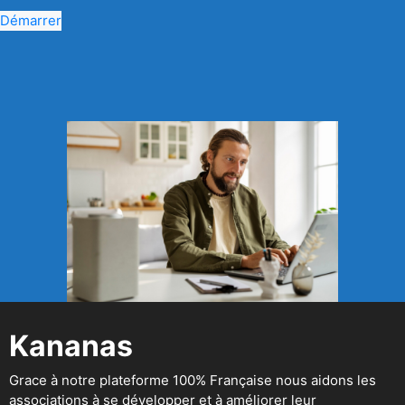
Démarrer
Kananas
Grace à notre plateforme 100% Française nous aidons les
associations à se développer et à améliorer leur