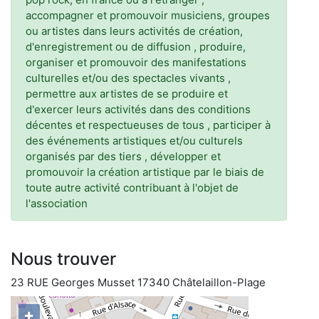
accompagner et promouvoir musiciens, groupes
ou artistes dans leurs activités de création,
d'enregistrement ou de diffusion , produire,
organiser et promouvoir des manifestations
culturelles et/ou des spectacles vivants ,
permettre aux artistes de se produire et
d'exercer leurs activités dans des conditions
décentes et respectueuses de tous , participer à
des événements artistiques et/ou culturels
organisés par des tiers , développer et
promouvoir la création artistique par le biais de
toute autre activité contribuant à l'objet de
l'association
Nous trouver
23 RUE Georges Musset 17340 Châtelaillon-Plage
+