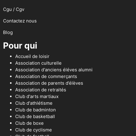
Cgu / Cgv
Contactez nous
Blog
Pour qui
Accueil de loisir
Association culturelle
Association d'anciens éléves alumni
Association de commerçants
Association de parents d’élèves
Association de retraités
Club d'arts martiaux
Club d'athlétisme
Club de badminton
Club de basketball
Club de boxe
Club de cyclisme