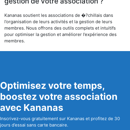
gestion de votre association ?
Kananas soutient les associations de �?chillais dans
l’organisation de leurs activités et la gestion de leurs
membres. Nous offrons des outils complets et intuitifs
pour optimiser la gestion et améliorer l’expérience des
membres.
Optimisez votre temps,
boostez votre association
avec Kananas
Inscrivez-vous gratuitement sur Kananas et profitez de 30
jours d’essai sans carte bancaire.