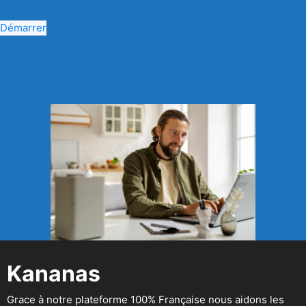
Démarrer
Kananas
Grace à notre plateforme 100% Française nous aidons les