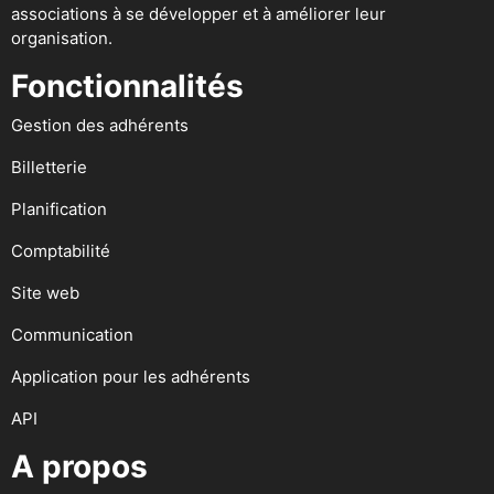
associations à se développer et à améliorer leur
organisation.
Fonctionnalités
Gestion des adhérents
Billetterie
Planification
Comptabilité
Site web
Communication
Application pour les adhérents
API
A propos