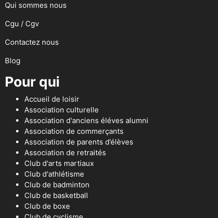
Qui sommes nous
Cgu / Cgv
Contactez nous
Blog
Pour qui
Accueil de loisir
Association culturelle
Association d'anciens éléves alumni
Association de commerçants
Association de parents d’élèves
Association de retraités
Club d'arts martiaux
Club d'athlétisme
Club de badminton
Club de basketball
Club de boxe
Club de cyclisme