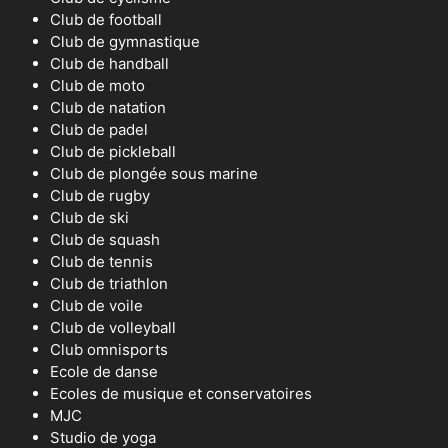
Club de football
Club de gymnastique
Club de handball
Club de moto
Club de natation
Club de padel
Club de pickleball
Club de plongée sous marine
Club de rugby
Club de ski
Club de squash
Club de tennis
Club de triathlon
Club de voile
Club de volleyball
Club omnisports
Ecole de danse
Ecoles de musique et conservatoires
MJC
Studio de yoga