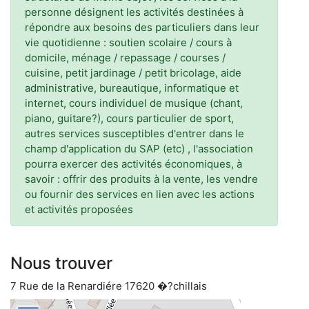
personne désignent les activités destinées à
répondre aux besoins des particuliers dans leur
vie quotidienne : soutien scolaire / cours à
domicile, ménage / repassage / courses /
cuisine, petit jardinage / petit bricolage, aide
administrative, bureautique, informatique et
internet, cours individuel de musique (chant,
piano, guitare?), cours particulier de sport,
autres services susceptibles d'entrer dans le
champ d'application du SAP (etc) , l'association
pourra exercer des activités économiques, à
savoir : offrir des produits à la vente, les vendre
ou fournir des services en lien avec les actions
et activités proposées
Nous trouver
7 Rue de la Renardiére 17620 �?chillais