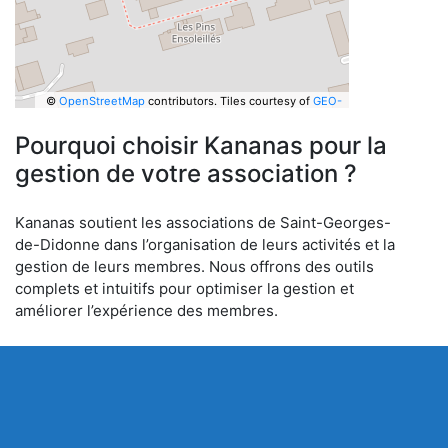
©
OpenStreetMap
contributors.
Tiles courtesy of
GEO-
6
Pourquoi choisir Kananas pour la
gestion de votre association ?
Kananas soutient les associations de Saint-Georges-
de-Didonne dans l’organisation de leurs activités et la
gestion de leurs membres. Nous offrons des outils
complets et intuitifs pour optimiser la gestion et
améliorer l’expérience des membres.