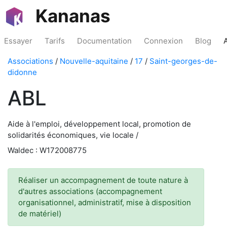
Kananas
Essayer
Tarifs
Documentation
Connexion
Blog
Associations
/
Nouvelle-aquitaine
/
17
/
Saint-georges-de-
didonne
ABL
Aide à l'emploi, développement local, promotion de
solidarités économiques, vie locale /
Waldec : W172008775
Réaliser un accompagnement de toute nature à
d'autres associations (accompagnement
organisationnel, administratif, mise à disposition
de matériel)