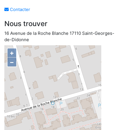
Contacter
Nous trouver
16 Avenue de la Roche Blanche 17110 Saint-Georges-
de-Didonne
+
−