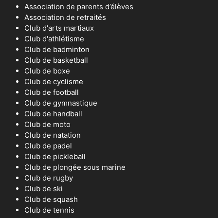
Association de parents d’élèves
Association de retraités
Club d'arts martiaux
Club d'athlétisme
Club de badminton
Club de basketball
Club de boxe
Club de cyclisme
Club de football
Club de gymnastique
Club de handball
Club de moto
Club de natation
Club de padel
Club de pickleball
Club de plongée sous marine
Club de rugby
Club de ski
Club de squash
Club de tennis