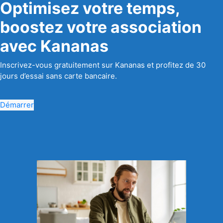
Optimisez votre temps,
boostez votre association
avec Kananas
Inscrivez-vous gratuitement sur Kananas et profitez de 30
jours d’essai sans carte bancaire.
Démarrer