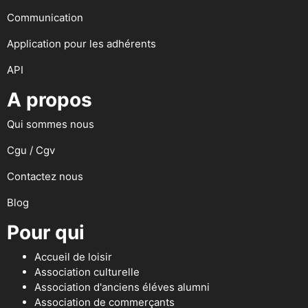
Communication
Application pour les adhérents
API
A propos
Qui sommes nous
Cgu / Cgv
Contactez nous
Blog
Pour qui
Accueil de loisir
Association culturelle
Association d'anciens éléves alumni
Association de commerçants