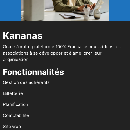
Kananas
Grace à notre plateforme 100% Française nous aidons les
associations à se développer et à améliorer leur
organisation.
Fonctionnalités
Gestion des adhérents
Billetterie
Planification
Comptabilité
Site web