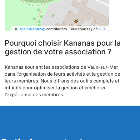
©
OpenStreetMap
contributors.
Tiles courtesy of
GEO-
6
Pourquoi choisir Kananas pour la
gestion de votre association ?
Kananas soutient les associations de Vaux-sur-Mer
dans l’organisation de leurs activités et la gestion de
leurs membres. Nous offrons des outils complets et
intuitifs pour optimiser la gestion et améliorer
l’expérience des membres.