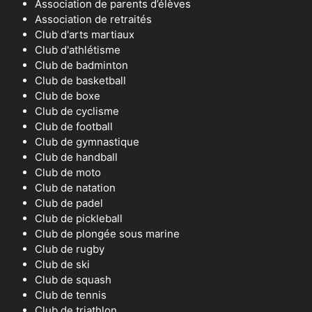
Association de parents d’élèves
Association de retraités
Club d'arts martiaux
Club d'athlétisme
Club de badminton
Club de basketball
Club de boxe
Club de cyclisme
Club de football
Club de gymnastique
Club de handball
Club de moto
Club de natation
Club de padel
Club de pickleball
Club de plongée sous marine
Club de rugby
Club de ski
Club de squash
Club de tennis
Club de triathlon