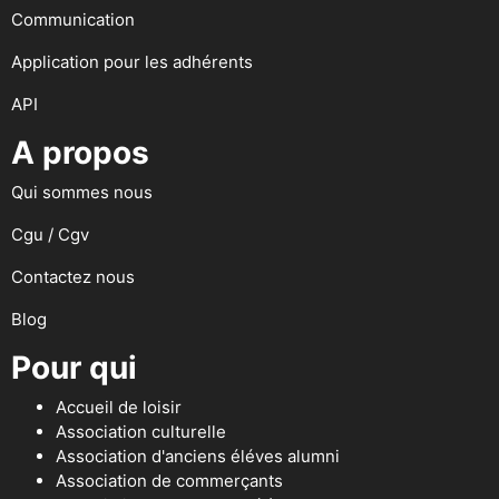
Communication
Application pour les adhérents
API
A propos
Qui sommes nous
Cgu / Cgv
Contactez nous
Blog
Pour qui
Accueil de loisir
Association culturelle
Association d'anciens éléves alumni
Association de commerçants