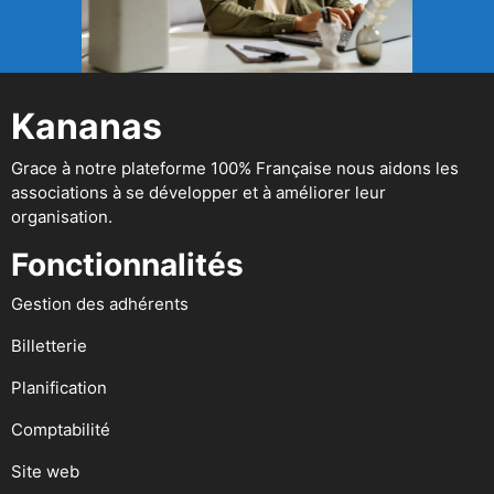
Kananas
Grace à notre plateforme 100% Française nous aidons les
associations à se développer et à améliorer leur
organisation.
Fonctionnalités
Gestion des adhérents
Billetterie
Planification
Comptabilité
Site web