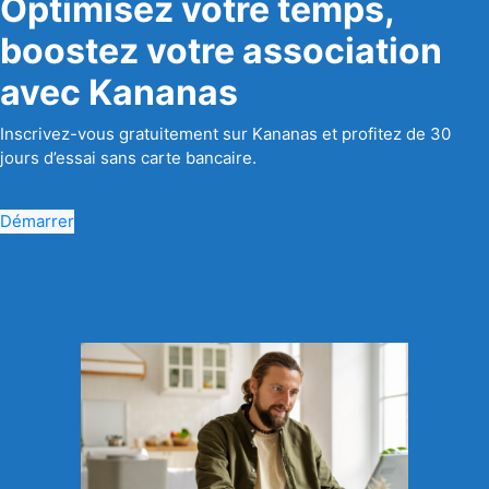
Optimisez votre temps,
boostez votre association
avec Kananas
Inscrivez-vous gratuitement sur Kananas et profitez de 30
jours d’essai sans carte bancaire.
Démarrer