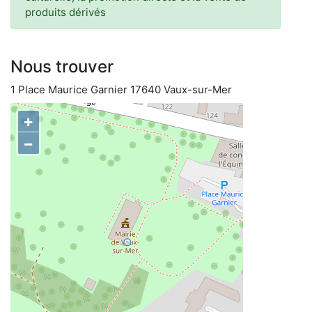
produits dérivés
Nous trouver
1 Place Maurice Garnier 17640 Vaux-sur-Mer
+
−