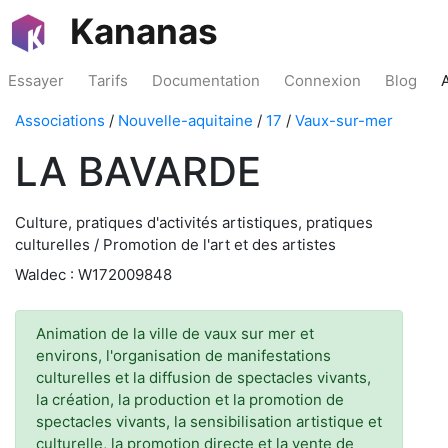
Kananas
Essayer
Tarifs
Documentation
Connexion
Blog
Associations
/
Nouvelle-aquitaine
/
17
/
Vaux-sur-mer
LA BAVARDE
Culture, pratiques d'activités artistiques, pratiques
culturelles / Promotion de l'art et des artistes
Waldec : W172009848
Animation de la ville de vaux sur mer et
environs, l'organisation de manifestations
culturelles et la diffusion de spectacles vivants,
la création, la production et la promotion de
spectacles vivants, la sensibilisation artistique et
culturelle, la promotion directe et la vente de