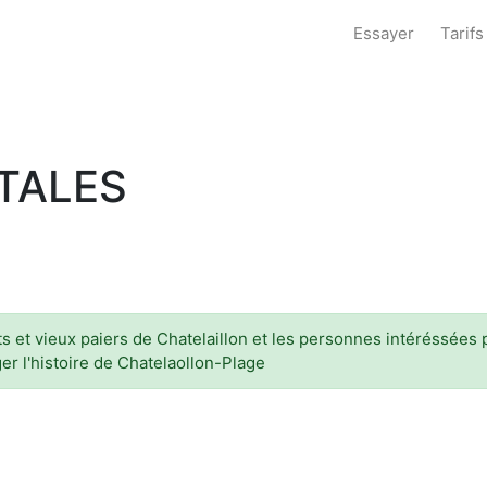
Essayer
Tarifs
TALES
 et vieux paiers de Chatelaillon et les personnes intéréssées pa
er l'histoire de Chatelaollon-Plage