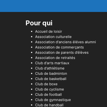
Pour qui
Accueil de loisir
Association culturelle
Association d'anciens éléves alumni
Association de commerçants
Association de parents d’élèves
Association de retraités
Club d'arts martiaux
Club d'athlétisme
Club de badminton
Club de basketball
Club de boxe
Club de cyclisme
Club de football
Club de gymnastique
Club de handball