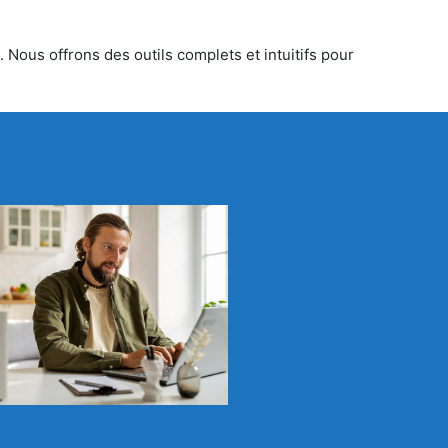
 Nous offrons des outils complets et intuitifs pour