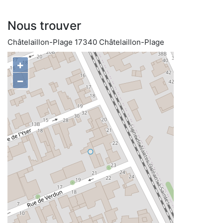
Nous trouver
Châtelaillon-Plage 17340 Châtelaillon-Plage
+
−