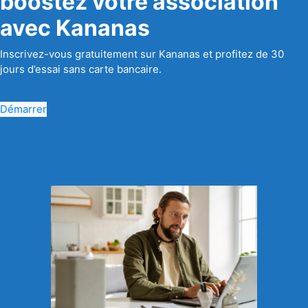
boostez votre association
avec Kananas
Inscrivez-vous gratuitement sur Kananas et profitez de 30
jours d’essai sans carte bancaire.
Démarrer