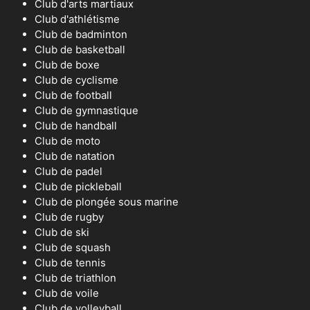
Club d'arts martiaux
Club d'athlétisme
Club de badminton
Club de basketball
Club de boxe
Club de cyclisme
Club de football
Club de gymnastique
Club de handball
Club de moto
Club de natation
Club de padel
Club de pickleball
Club de plongée sous marine
Club de rugby
Club de ski
Club de squash
Club de tennis
Club de triathlon
Club de voile
Club de volleyball