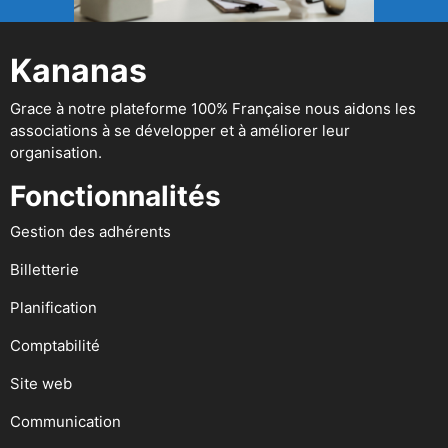
Kananas
Grace à notre plateforme 100% Française nous aidons les
associations à se développer et à améliorer leur
organisation.
Fonctionnalités
Gestion des adhérents
Billetterie
Planification
Comptabilité
Site web
Communication