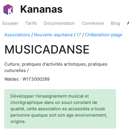
Kananas
Essayer
Tarifs
Documentation
Connexion
Blog
Associations
/
Nouvelle-aquitaine
/
17
/
Châtelaillon-plage
MUSICADANSE
Culture, pratiques d'activités artistiques, pratiques
culturelles /
Waldec : W173000289
Développer l'enseignement musical et
chorégraphique dans un souci constant de
qualité, cette association es accessible a toute
personne quelque soit son age environnement,
origine.