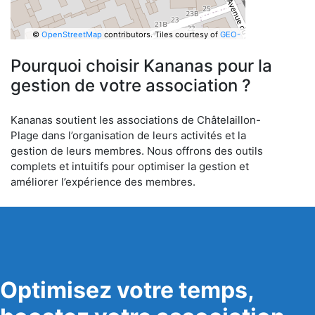
©
OpenStreetMap
contributors.
Tiles courtesy of
GEO-
6
Pourquoi choisir Kananas pour la
gestion de votre association ?
Kananas soutient les associations de Châtelaillon-
Plage dans l’organisation de leurs activités et la
gestion de leurs membres. Nous offrons des outils
complets et intuitifs pour optimiser la gestion et
améliorer l’expérience des membres.
Optimisez votre temps,