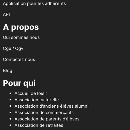
Application pour les adhérents
API
A propos
Qui sommes nous
Cgu / Cgv
Contactez nous
Blog
Pour qui
Accueil de loisir
Association culturelle
Association d'anciens éléves alumni
Association de commerçants
Association de parents d’élèves
Association de retraités