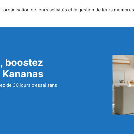
’organisation de leurs activités et la gestion de leurs membres.
, boostez
c Kananas
ez de 30 jours d’essai sans