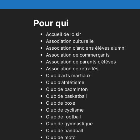
Pour qui
Accueil de loisir
Association culturelle
Association d'anciens éléves alumni
Association de commerçants
Association de parents d’élèves
Association de retraités
Club d'arts martiaux
Club d'athlétisme
Club de badminton
Club de basketball
Club de boxe
Club de cyclisme
Club de football
Club de gymnastique
Club de handball
Club de moto