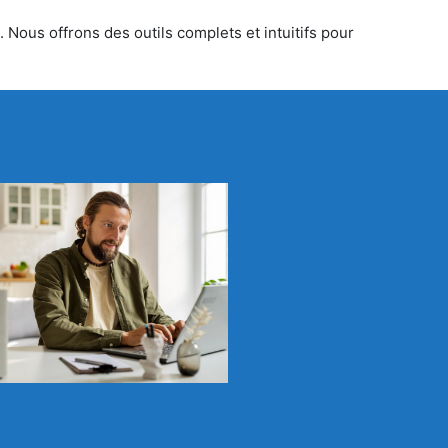
 Nous offrons des outils complets et intuitifs pour