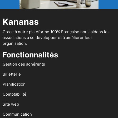
Kananas
Grace à notre plateforme 100% Française nous aidons les
associations à se développer et à améliorer leur
organisation.
Fonctionnalités
Gestion des adhérents
Billetterie
Planification
Comptabilité
Site web
Communication