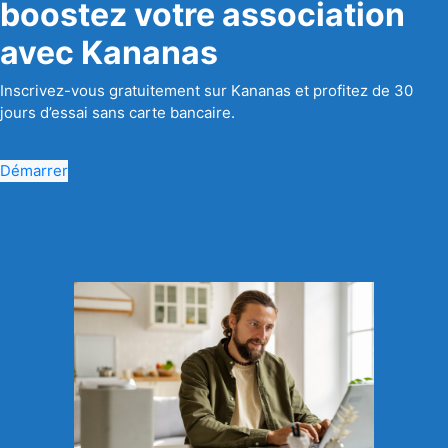
boostez votre association
avec Kananas
Inscrivez-vous gratuitement sur Kananas et profitez de 30
jours d’essai sans carte bancaire.
Démarrer