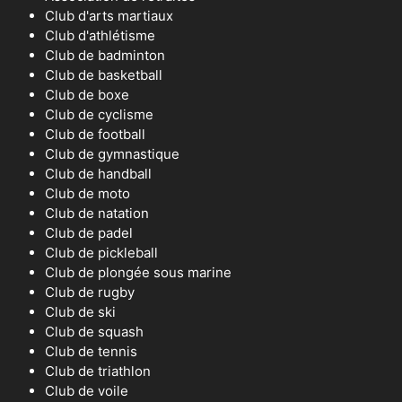
Club d'arts martiaux
Club d'athlétisme
Club de badminton
Club de basketball
Club de boxe
Club de cyclisme
Club de football
Club de gymnastique
Club de handball
Club de moto
Club de natation
Club de padel
Club de pickleball
Club de plongée sous marine
Club de rugby
Club de ski
Club de squash
Club de tennis
Club de triathlon
Club de voile