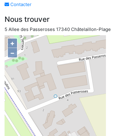
Contacter
Nous trouver
5 Allee des Passeroses 17340 Châtelaillon-Plage
+
−