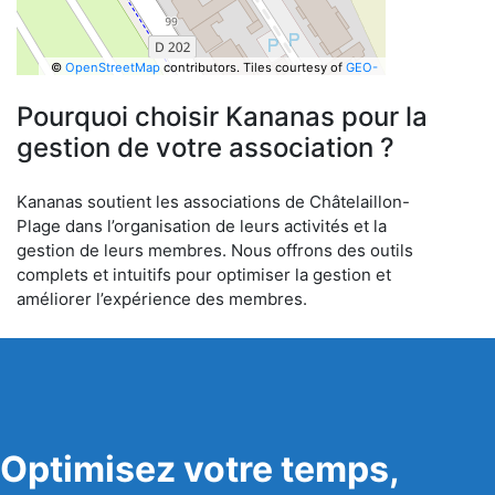
©
OpenStreetMap
contributors.
Tiles courtesy of
GEO-
6
Pourquoi choisir Kananas pour la
gestion de votre association ?
Kananas soutient les associations de Châtelaillon-
Plage dans l’organisation de leurs activités et la
gestion de leurs membres. Nous offrons des outils
complets et intuitifs pour optimiser la gestion et
améliorer l’expérience des membres.
Optimisez votre temps,