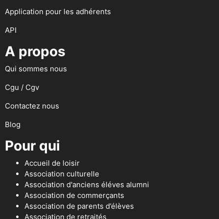
Application pour les adhérents
API
A propos
Qui sommes nous
Cgu / Cgv
Contactez nous
Blog
Pour qui
Accueil de loisir
Association culturelle
Association d'anciens éléves alumni
Association de commerçants
Association de parents d’élèves
Association de retraités