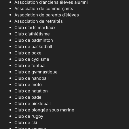
Association d'anciens éléves alumni
Association de commerçants
Association de parents d’élèves
Association de retraités
Club d'arts martiaux
Club d'athlétisme
Club de badminton
Club de basketball
Club de boxe
Club de cyclisme
Club de football
Club de gymnastique
Club de handball
Club de moto
Club de natation
Club de padel
Club de pickleball
Club de plongée sous marine
Club de rugby
Club de ski
Club de squash