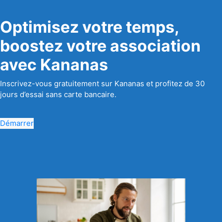
Optimisez votre temps,
boostez votre association
avec Kananas
Inscrivez-vous gratuitement sur Kananas et profitez de 30
jours d’essai sans carte bancaire.
Démarrer