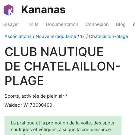
Kananas
Essayer
Tarifs
Documentation
Connexion
Blog
Associations
/
Nouvelle-aquitaine
/
17
/
Châtelaillon-plage
CLUB NAUTIQUE
DE CHATELAILLON-
PLAGE
Sports, activités de plein air /
Waldec : W173000490
La pratique et la promotion de la voile, des spots
nautiques et véliques, aisi que la connaissance