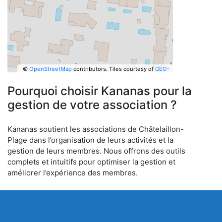
©
OpenStreetMap
contributors.
Tiles courtesy of
GEO-
6
Pourquoi choisir Kananas pour la
gestion de votre association ?
Kananas soutient les associations de Châtelaillon-
Plage dans l’organisation de leurs activités et la
gestion de leurs membres. Nous offrons des outils
complets et intuitifs pour optimiser la gestion et
améliorer l’expérience des membres.