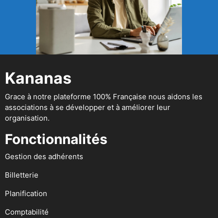
Kananas
Grace à notre plateforme 100% Française nous aidons les
associations à se développer et à améliorer leur
organisation.
Fonctionnalités
Gestion des adhérents
Billetterie
Planification
Comptabilité