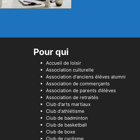
Pour qui
Accueil de loisir
Association culturelle
Association d'anciens éléves alumni
Association de commerçants
Association de parents d’élèves
Association de retraités
Club d'arts martiaux
Club d'athlétisme
Club de badminton
Club de basketball
Club de boxe
Club de cyclisme