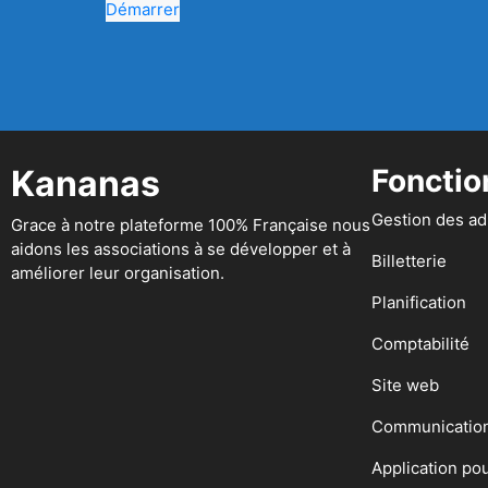
Démarrer
Kananas
Fonctio
Gestion des a
Grace à notre plateforme 100% Française nous
aidons les associations à se développer et à
Billetterie
améliorer leur organisation.
Planification
Comptabilité
Site web
Communicatio
Application po