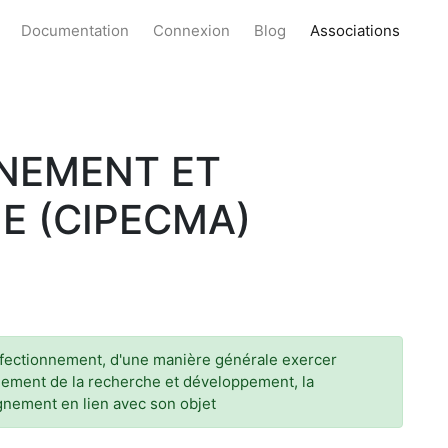
Documentation
Connexion
Blog
Associations
NNEMENT ET
E (CIPECMA)
perfectionnement, d'une manière générale exercer
ignement de la recherche et développement, la
agnement en lien avec son objet