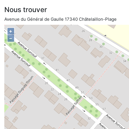
Nous trouver
Avenue du Général de Gaulle 17340 Châtelaillon-Plage
+
−