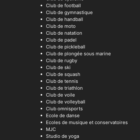
Club de football
Club de gymnastique
Club de handball
Club de moto
Club de natation
Club de padel
Club de pickleball
Club de plongée sous marine
Club de rugby
Club de ski
Club de squash
Club de tennis
Club de triathlon
Club de voile
Club de volleyball
Club omnisports
Ecole de danse
Ecoles de musique et conservatoires
MJC
Studio de yoga