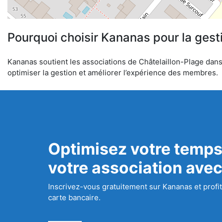
Pourquoi choisir Kananas pour la gest
Kananas soutient les associations de Châtelaillon-Plage dans l
optimiser la gestion et améliorer l’expérience des membres.
Optimisez votre temps
votre association ave
Inscrivez-vous gratuitement sur Kananas et profit
carte bancaire.