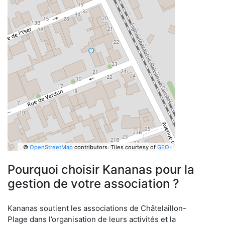
©
OpenStreetMap
contributors.
Tiles courtesy of
GEO-
6
Pourquoi choisir Kananas pour la
gestion de votre association ?
Kananas soutient les associations de Châtelaillon-
Plage dans l’organisation de leurs activités et la