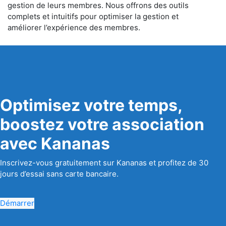
gestion de leurs membres. Nous offrons des outils
complets et intuitifs pour optimiser la gestion et
améliorer l’expérience des membres.
Optimisez votre temps,
boostez votre association
avec Kananas
Inscrivez-vous gratuitement sur Kananas et profitez de 30
jours d’essai sans carte bancaire.
Démarrer