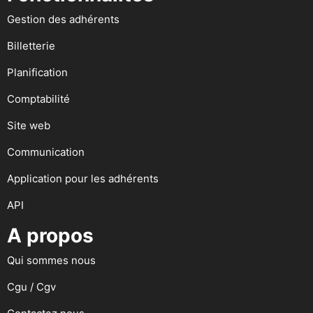
Gestion des adhérents
Billetterie
Planification
Comptabilité
Site web
Communication
Application pour les adhérents
API
A propos
Qui sommes nous
Cgu / Cgv