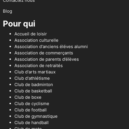
Contactez nous
Blog
Pour qui
Accueil de loisir
Association culturelle
Association d'anciens éléves alumni
Association de commerçants
Association de parents d’élèves
Association de retraités
Club d'arts martiaux
Club d'athlétisme
Club de badminton
Club de basketball
Club de boxe
Club de cyclisme
Club de football
Club de gymnastique
Club de handball
Club de moto