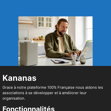
Kananas
Grace à notre plateforme 100% Française nous aidons les
associations à se développer et à améliorer leur
organisation.
Fonctionnalités