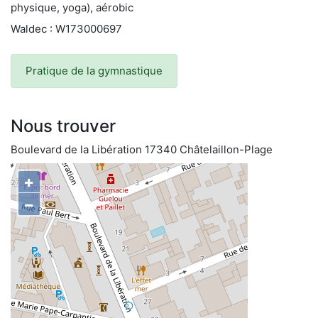
physique, yoga), aérobic
Waldec : W173000697
Pratique de la gymnastique
Nous trouver
Boulevard de la Libération 17340 Châtelaillon-Plage
+
−