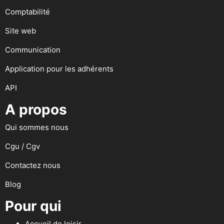
Comptabilité
Site web
Communication
Application pour les adhérents
API
A propos
Qui sommes nous
Cgu / Cgv
Contactez nous
Blog
Pour qui
Accueil de loisir