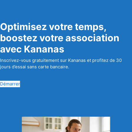
Optimisez votre temps,
boostez votre association
avec Kananas
Inscrivez-vous gratuitement sur Kananas et profitez de 30
jours d’essai sans carte bancaire.
Démarrer