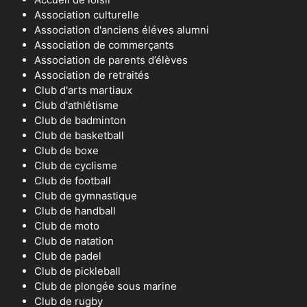
Association culturelle
Association d'anciens éléves alumni
Association de commerçants
Association de parents d’élèves
Association de retraités
Club d'arts martiaux
Club d'athlétisme
Club de badminton
Club de basketball
Club de boxe
Club de cyclisme
Club de football
Club de gymnastique
Club de handball
Club de moto
Club de natation
Club de padel
Club de pickleball
Club de plongée sous marine
Club de rugby