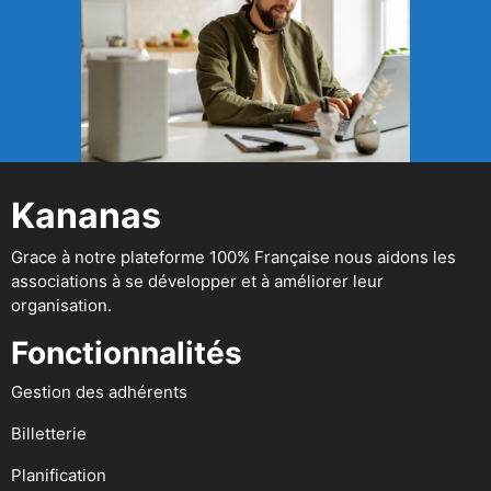
Kananas
Grace à notre plateforme 100% Française nous aidons les
associations à se développer et à améliorer leur
organisation.
Fonctionnalités
Gestion des adhérents
Billetterie
Planification