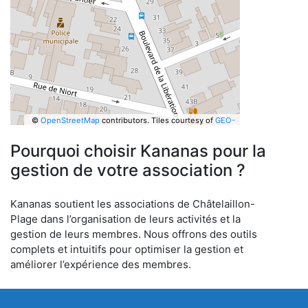
©
OpenStreetMap
contributors.
Tiles courtesy of
GEO-
6
Pourquoi choisir Kananas pour la
gestion de votre association ?
Kananas soutient les associations de Châtelaillon-
Plage dans l’organisation de leurs activités et la
gestion de leurs membres. Nous offrons des outils
complets et intuitifs pour optimiser la gestion et
améliorer l’expérience des membres.