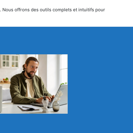
 Nous offrons des outils complets et intuitifs pour