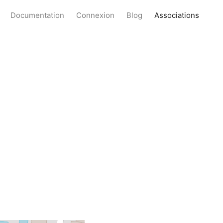
Documentation
Connexion
Blog
Associations