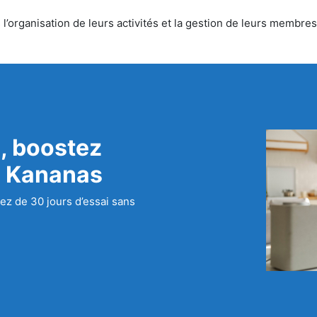
’organisation de leurs activités et la gestion de leurs membres.
, boostez
c Kananas
ez de 30 jours d’essai sans