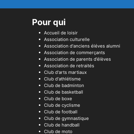
Pour qui
Accueil de loisir
Association culturelle
Association d'anciens éléves alumni
Association de commerçants
Association de parents d’élèves
Association de retraités
Club d'arts martiaux
Club d'athlétisme
Club de badminton
Club de basketball
Club de boxe
Club de cyclisme
Club de football
Club de gymnastique
Club de handball
Club de moto