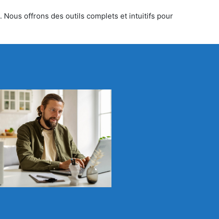
 Nous offrons des outils complets et intuitifs pour