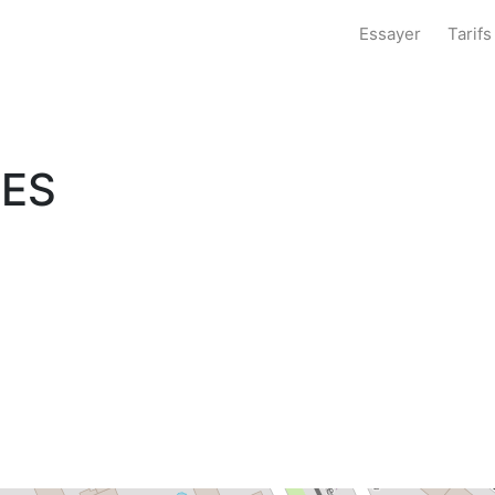
Essayer
Tarifs
NES