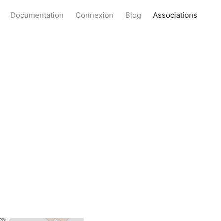
Documentation
Connexion
Blog
Associations