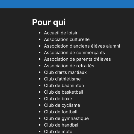
Pour qui
Accueil de loisir
Association culturelle
Association d'anciens éléves alumni
Association de commerçants
Association de parents d’élèves
Association de retraités
Club d'arts martiaux
Club d'athlétisme
Club de badminton
Club de basketball
Club de boxe
Club de cyclisme
Club de football
Club de gymnastique
Club de handball
Club de moto