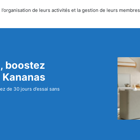
’organisation de leurs activités et la gestion de leurs membres.
, boostez
c Kananas
ez de 30 jours d’essai sans