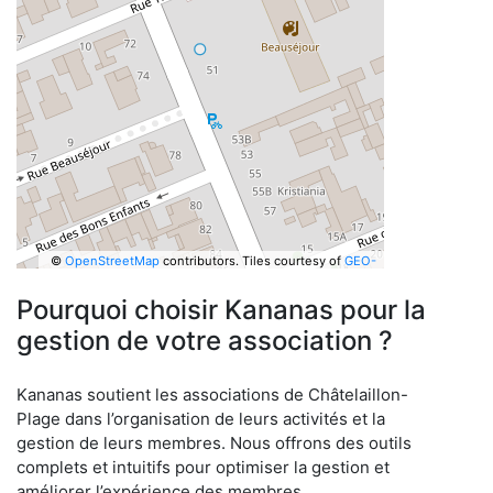
©
OpenStreetMap
contributors.
Tiles courtesy of
GEO-
6
Pourquoi choisir Kananas pour la
gestion de votre association ?
Kananas soutient les associations de Châtelaillon-
Plage dans l’organisation de leurs activités et la
gestion de leurs membres. Nous offrons des outils
complets et intuitifs pour optimiser la gestion et
améliorer l’expérience des membres.