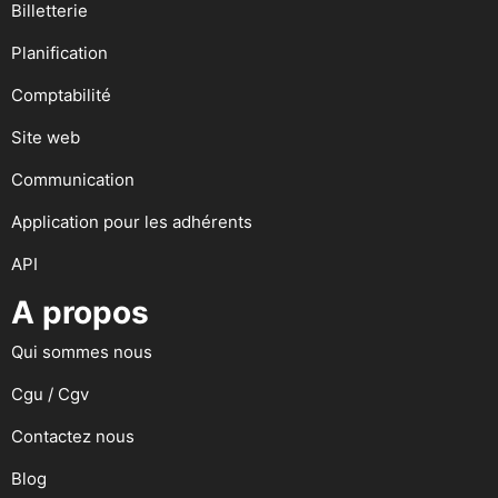
Billetterie
Planification
Comptabilité
Site web
Communication
Application pour les adhérents
API
A propos
Qui sommes nous
Cgu / Cgv
Contactez nous
Blog