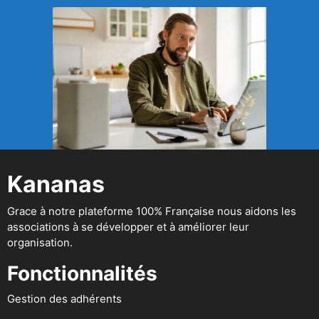
Kananas
Grace à notre plateforme 100% Française nous aidons les
associations à se développer et à améliorer leur
organisation.
Fonctionnalités
Gestion des adhérents