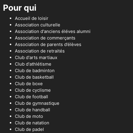
Pour qui
Accueil de loisir
Association culturelle
Association d'anciens éléves alumni
Association de commerçants
Association de parents d’élèves
Association de retraités
Club d'arts martiaux
Club d'athlétisme
Club de badminton
Club de basketball
Club de boxe
Club de cyclisme
Club de football
Club de gymnastique
Club de handball
Club de moto
Club de natation
Club de padel