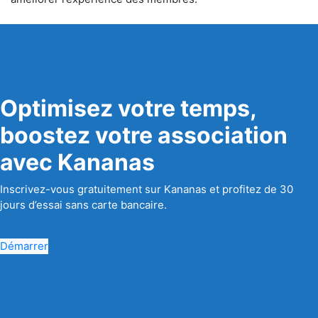
Optimisez votre temps,
boostez votre association
avec Kananas
Inscrivez-vous gratuitement sur Kananas et profitez de 30
jours d’essai sans carte bancaire.
Démarrer