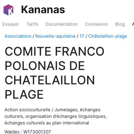
Kananas
Essayer
Tarifs
Documentation
Connexion
Blog
Associations
/
Nouvelle-aquitaine
/
17
/
Châtelaillon-plage
COMITE FRANCO
POLONAIS DE
CHATELAILLON
PLAGE
Action socioculturelle / Jumelages, échanges
culturels, organisation d'échanges linguistiques,
échanges culturels au plan international
Waldec : W173001307