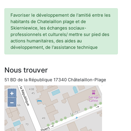
Favoriser le développement de l'amitié entre les
habitants de Chatelaillon plage et de
Skierniewice, les échanges sociaux-
professionnels et culturels/ mettre sur pied des
actions humanitaires, des aides au
développement, de l'assistance technique
Nous trouver
51 BD de la République 17340 Châtelaillon-Plage
+
−