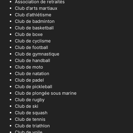
Association de retraités
Club d'arts martiaux
Club d'athlétisme
Club de badminton
Club de basketball
Club de boxe
Club de cyclisme
Club de football
Club de gymnastique
Club de handball
Club de moto
Club de natation
Club de padel
Club de pickleball
Club de plongée sous marine
Club de rugby
Club de ski
Club de squash
Club de tennis
Club de triathlon
Club de voile