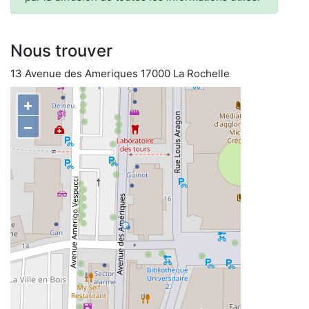
Nous trouver
13 Avenue des Ameriques 17000 La Rochelle
+
−