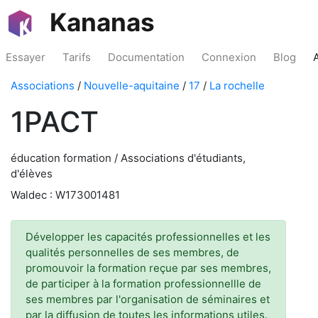
Kananas
Essayer
Tarifs
Documentation
Connexion
Blog
Associations
/
Nouvelle-aquitaine
/
17
/
La rochelle
1PACT
éducation formation / Associations d'étudiants,
d'élèves
Waldec : W173001481
Développer les capacités professionnelles et les
qualités personnelles de ses membres, de
promouvoir la formation reçue par ses membres,
de participer à la formation professionnellle de
ses membres par l'organisation de séminaires et
par la diffusion de toutes les informations utiles.