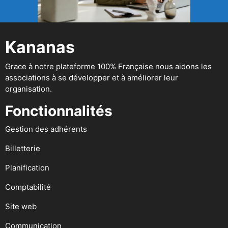
Kananas
Grace à notre plateforme 100% Française nous aidons les
associations à se développer et à améliorer leur
organisation.
Fonctionnalités
Gestion des adhérents
Billetterie
Planification
Comptabilité
Site web
Communication