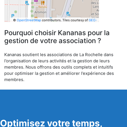
©
OpenStreetMap
contributors.
Tiles courtesy of
GEO-
6
Pourquoi choisir Kananas pour la
gestion de votre association ?
Kananas soutient les associations de La Rochelle dans
l’organisation de leurs activités et la gestion de leurs
membres. Nous offrons des outils complets et intuitifs
pour optimiser la gestion et améliorer l’expérience des
membres.
Optimisez votre temps,