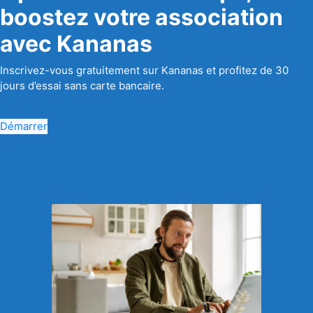
boostez votre association
avec Kananas
Inscrivez-vous gratuitement sur Kananas et profitez de 30
jours d’essai sans carte bancaire.
Démarrer