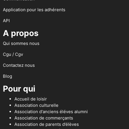
Application pour les adhérents
API
A propos
Qui sommes nous
Cgu / Cgv
Contactez nous
Blog
Pour qui
Accueil de loisir
Association culturelle
Association d'anciens éléves alumni
Association de commerçants
Association de parents d’élèves