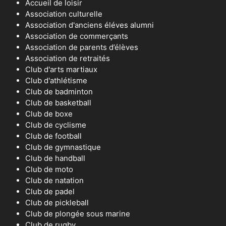
Accueil de loisir
Association culturelle
Association d'anciens éléves alumni
Association de commerçants
Association de parents d’élèves
Association de retraités
Club d'arts martiaux
Club d'athlétisme
Club de badminton
Club de basketball
Club de boxe
Club de cyclisme
Club de football
Club de gymnastique
Club de handball
Club de moto
Club de natation
Club de padel
Club de pickleball
Club de plongée sous marine
Club de rugby