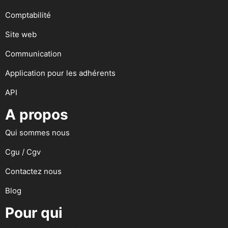
Comptabilité
Site web
Communication
Application pour les adhérents
API
A propos
Qui sommes nous
Cgu / Cgv
Contactez nous
Blog
Pour qui