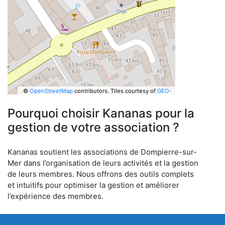
©
OpenStreetMap
contributors.
Tiles courtesy of
GEO-
6
Pourquoi choisir Kananas pour la
gestion de votre association ?
Kananas soutient les associations de Dompierre-sur-
Mer dans l’organisation de leurs activités et la gestion
de leurs membres. Nous offrons des outils complets
et intuitifs pour optimiser la gestion et améliorer
l’expérience des membres.