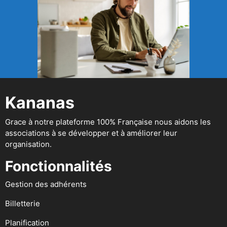
Kananas
Grace à notre plateforme 100% Française nous aidons les
associations à se développer et à améliorer leur
organisation.
Fonctionnalités
Gestion des adhérents
Billetterie
Planification