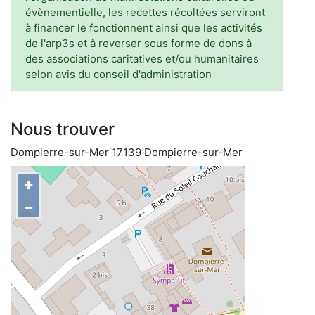
évènementielle, les recettes récoltées serviront
à financer le fonctionnent ainsi que les activités
de l'arp3s et à reverser sous forme de dons à
des associations caritatives et/ou humanitaires
selon avis du conseil d'administration
Nous trouver
Dompierre-sur-Mer 17139 Dompierre-sur-Mer
+
−