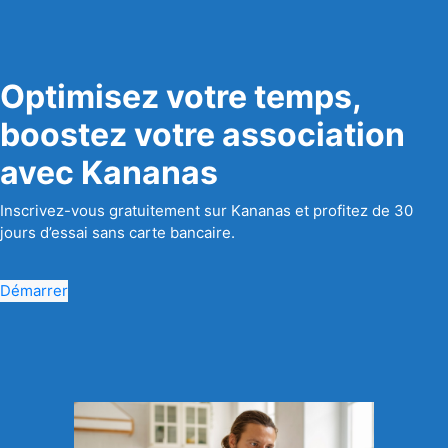
Optimisez votre temps,
boostez votre association
avec Kananas
Inscrivez-vous gratuitement sur Kananas et profitez de 30
jours d’essai sans carte bancaire.
Démarrer