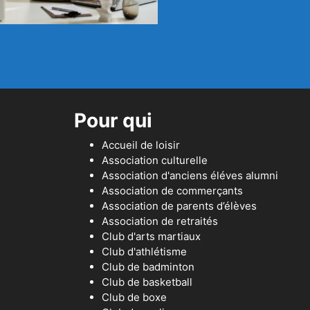
Pour qui
Accueil de loisir
Association culturelle
Association d'anciens éléves alumni
Association de commerçants
Association de parents d’élèves
Association de retraités
Club d'arts martiaux
Club d'athlétisme
Club de badminton
Club de basketball
Club de boxe