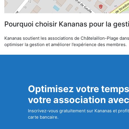
Pourquoi choisir Kananas pour la gest
Kananas soutient les associations de Châtelaillon-Plage dans l
optimiser la gestion et améliorer l’expérience des membres.
Optimisez votre temps
votre association ave
Inscrivez-vous gratuitement sur Kananas et profit
carte bancaire.