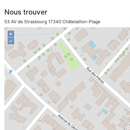
Nous trouver
53 AV de Strasbourg 17340 Châtelaillon-Plage
+
−