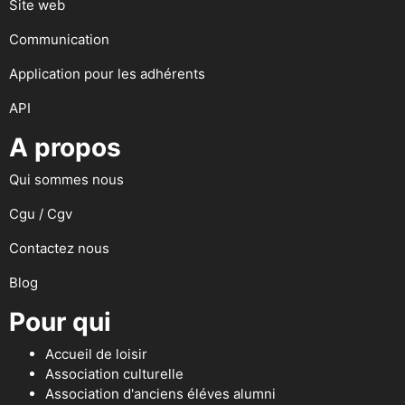
Site web
Communication
Application pour les adhérents
API
A propos
Qui sommes nous
Cgu / Cgv
Contactez nous
Blog
Pour qui
Accueil de loisir
Association culturelle
Association d'anciens éléves alumni