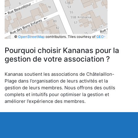
©
OpenStreetMap
contributors.
Tiles courtesy of
GEO-
6
Pourquoi choisir Kananas pour la
gestion de votre association ?
Kananas soutient les associations de Châtelaillon-
Plage dans l’organisation de leurs activités et la
gestion de leurs membres. Nous offrons des outils
complets et intuitifs pour optimiser la gestion et
améliorer l’expérience des membres.