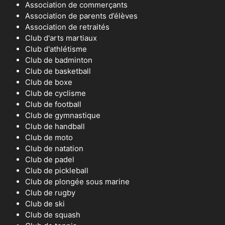
Association de commerçants
Association de parents d’élèves
Association de retraités
Club d'arts martiaux
Club d'athlétisme
Club de badminton
Club de basketball
Club de boxe
Club de cyclisme
Club de football
Club de gymnastique
Club de handball
Club de moto
Club de natation
Club de padel
Club de pickleball
Club de plongée sous marine
Club de rugby
Club de ski
Club de squash