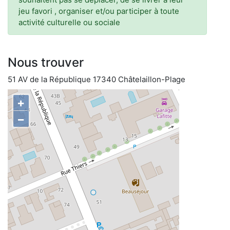
jeu favori , organiser et/ou participer à toute
activité culturelle ou sociale
Nous trouver
51 AV de la République 17340 Châtelaillon-Plage
+
−