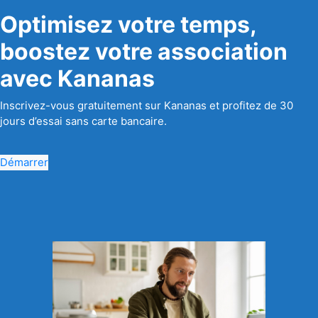
Optimisez votre temps,
boostez votre association
avec Kananas
Inscrivez-vous gratuitement sur Kananas et profitez de 30
jours d’essai sans carte bancaire.
Démarrer