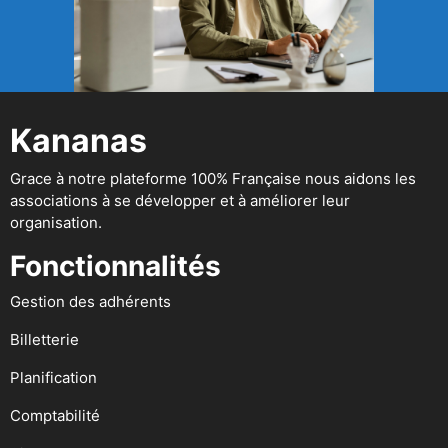
Kananas
Grace à notre plateforme 100% Française nous aidons les
associations à se développer et à améliorer leur
organisation.
Fonctionnalités
Gestion des adhérents
Billetterie
Planification
Comptabilité