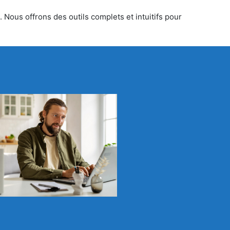
 Nous offrons des outils complets et intuitifs pour