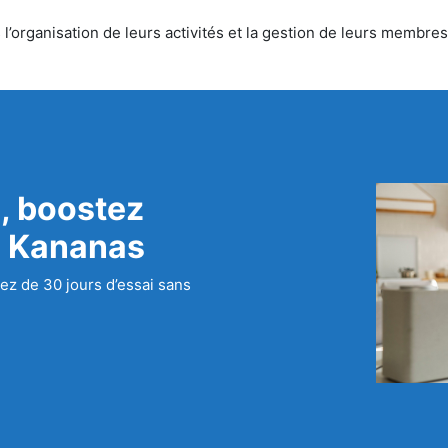
’organisation de leurs activités et la gestion de leurs membres.
, boostez
c Kananas
ez de 30 jours d’essai sans