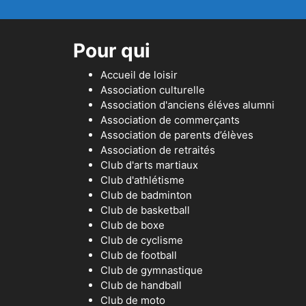
Pour qui
Accueil de loisir
Association culturelle
Association d'anciens éléves alumni
Association de commerçants
Association de parents d’élèves
Association de retraités
Club d'arts martiaux
Club d'athlétisme
Club de badminton
Club de basketball
Club de boxe
Club de cyclisme
Club de football
Club de gymnastique
Club de handball
Club de moto