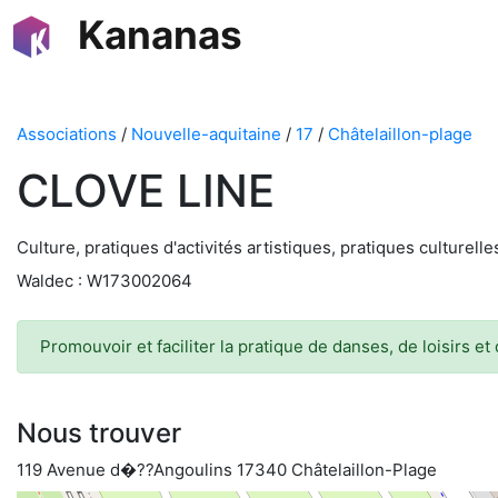
Kananas
Associations
/
Nouvelle-aquitaine
/
17
/
Châtelaillon-plage
CLOVE LINE
Culture, pratiques d'activités artistiques, pratiques culturell
Waldec : W173002064
Promouvoir et faciliter la pratique de danses, de loisirs et
Nous trouver
119 Avenue d�??Angoulins 17340 Châtelaillon-Plage