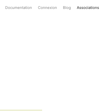
Documentation
Connexion
Blog
Associations