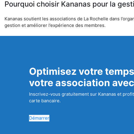
Pourquoi choisir Kananas pour la gest
Kananas soutient les associations de La Rochelle dans l’organi
gestion et améliorer l’expérience des membres.
Optimisez votre temps
votre association ave
Inscrivez-vous gratuitement sur Kananas et profit
carte bancaire.
Démarrer