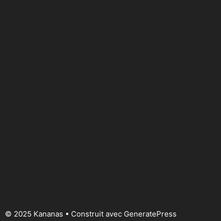
© 2025 Kananas
• Construit avec
GeneratePress