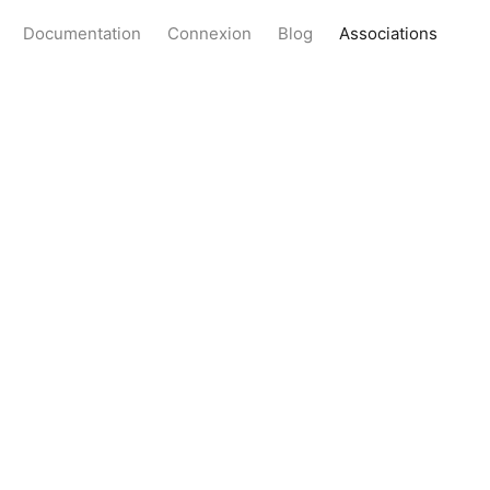
Documentation
Connexion
Blog
Associations