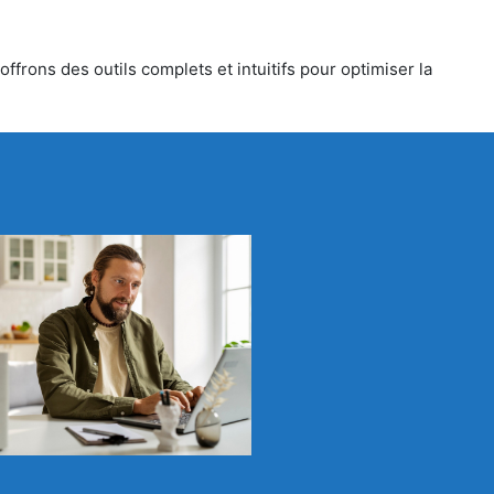
ffrons des outils complets et intuitifs pour optimiser la