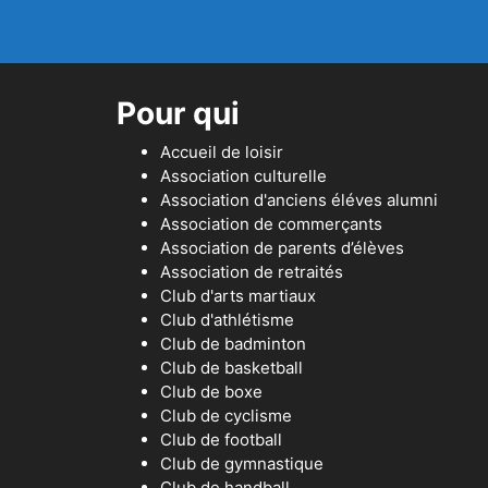
Pour qui
Accueil de loisir
Association culturelle
Association d'anciens éléves alumni
Association de commerçants
Association de parents d’élèves
Association de retraités
Club d'arts martiaux
Club d'athlétisme
Club de badminton
Club de basketball
Club de boxe
Club de cyclisme
Club de football
Club de gymnastique
Club de handball