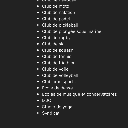
Club de moto
Club de natation
Club de padel
Club de pickleball
Club de plongée sous marine
Club de rugby
Club de ski
Club de squash
Club de tennis
Club de triathlon
Club de voile
Club de volleyball
Club omnisports
Ecole de danse
Ecoles de musique et conservatoires
MJC
Studio de yoga
Syndicat