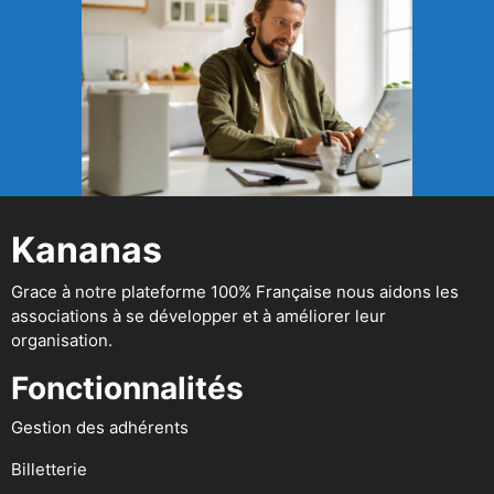
Kananas
Grace à notre plateforme 100% Française nous aidons les
associations à se développer et à améliorer leur
organisation.
Fonctionnalités
Gestion des adhérents
Billetterie