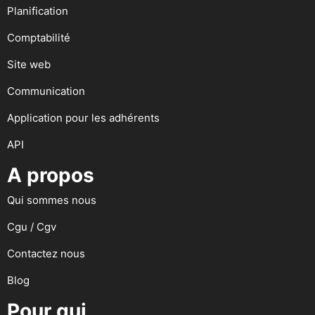
Planification
Comptabilité
Site web
Communication
Application pour les adhérents
API
A propos
Qui sommes nous
Cgu / Cgv
Contactez nous
Blog
Pour qui