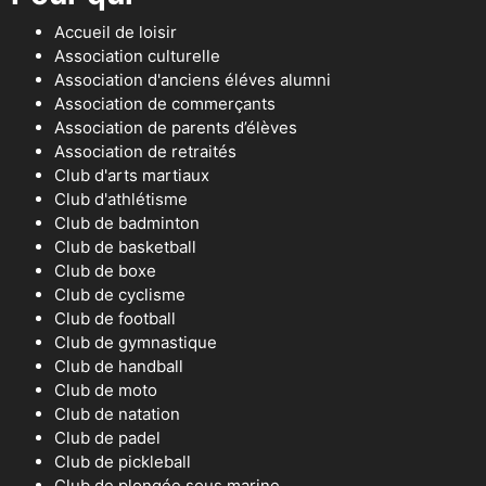
Accueil de loisir
Association culturelle
Association d'anciens éléves alumni
Association de commerçants
Association de parents d’élèves
Association de retraités
Club d'arts martiaux
Club d'athlétisme
Club de badminton
Club de basketball
Club de boxe
Club de cyclisme
Club de football
Club de gymnastique
Club de handball
Club de moto
Club de natation
Club de padel
Club de pickleball
Club de plongée sous marine