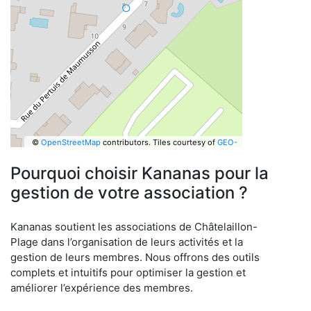
©
OpenStreetMap
contributors.
Tiles courtesy of
GEO-
6
Pourquoi choisir Kananas pour la
gestion de votre association ?
Kananas soutient les associations de Châtelaillon-
Plage dans l’organisation de leurs activités et la
gestion de leurs membres. Nous offrons des outils
complets et intuitifs pour optimiser la gestion et
améliorer l’expérience des membres.