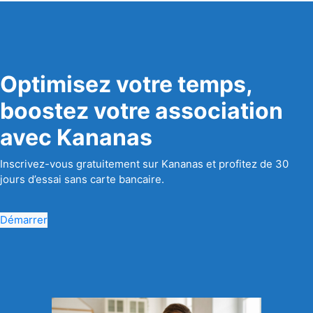
Optimisez votre temps,
boostez votre association
avec Kananas
Inscrivez-vous gratuitement sur Kananas et profitez de 30
jours d’essai sans carte bancaire.
Démarrer