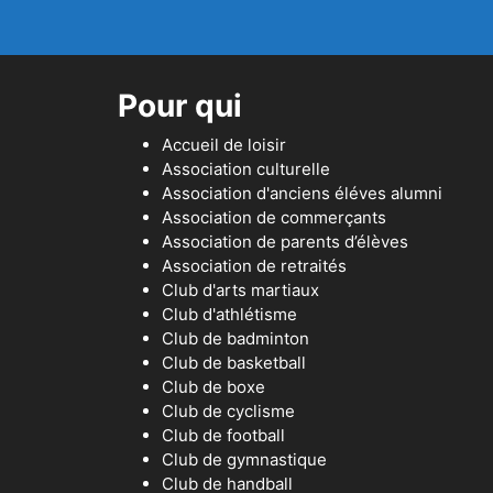
Pour qui
Accueil de loisir
Association culturelle
Association d'anciens éléves alumni
Association de commerçants
Association de parents d’élèves
Association de retraités
Club d'arts martiaux
Club d'athlétisme
Club de badminton
Club de basketball
Club de boxe
Club de cyclisme
Club de football
Club de gymnastique
Club de handball