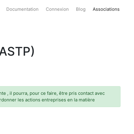
Documentation
Connexion
Blog
Associations
ASTP)
e , il pourra, pour ce faire, être pris contact avec
rdonner les actions entreprises en la matière