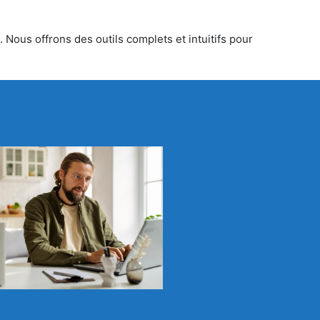
 Nous offrons des outils complets et intuitifs pour