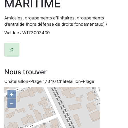
MARITIME
Amicales, groupements affinitaires, groupements
d'entraide (hors défense de droits fondamentaux) /
Waldec : W173003400
O
Nous trouver
Châtelaillon-Plage 17340 Châtelaillon-Plage
+
−