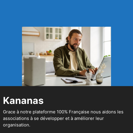
Kananas
Grace à notre plateforme 100% Française nous aidons les
associations à se développer et à améliorer leur
organisation.