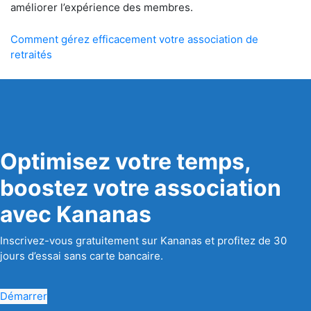
améliorer l’expérience des membres.
Comment gérez efficacement votre association de
retraités
Optimisez votre temps,
boostez votre association
avec Kananas
Inscrivez-vous gratuitement sur Kananas et profitez de 30
jours d’essai sans carte bancaire.
Démarrer