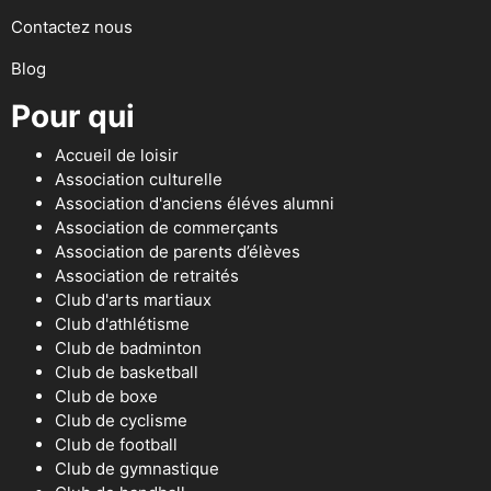
Contactez nous
Blog
Pour qui
Accueil de loisir
Association culturelle
Association d'anciens éléves alumni
Association de commerçants
Association de parents d’élèves
Association de retraités
Club d'arts martiaux
Club d'athlétisme
Club de badminton
Club de basketball
Club de boxe
Club de cyclisme
Club de football
Club de gymnastique