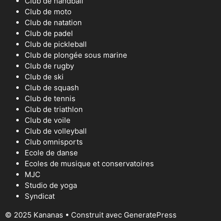
Club de handball
Club de moto
Club de natation
Club de padel
Club de pickleball
Club de plongée sous marine
Club de rugby
Club de ski
Club de squash
Club de tennis
Club de triathlon
Club de voile
Club de volleyball
Club omnisports
Ecole de danse
Ecoles de musique et conservatoires
MJC
Studio de yoga
Syndicat
© 2025 Kananas
• Construit avec
GeneratePress