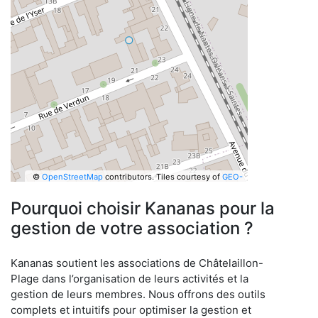
©
OpenStreetMap
contributors.
Tiles courtesy of
GEO-
6
Pourquoi choisir Kananas pour la
gestion de votre association ?
Kananas soutient les associations de Châtelaillon-
Plage dans l’organisation de leurs activités et la
gestion de leurs membres. Nous offrons des outils
complets et intuitifs pour optimiser la gestion et