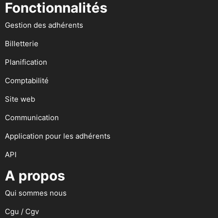
Fonctionnalités
Gestion des adhérents
Billetterie
Planification
Comptabilité
Site web
Communication
Application pour les adhérents
API
A propos
Qui sommes nous
Cgu / Cgv