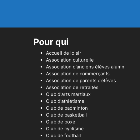
Pour qui
Accueil de loisir
Association culturelle
Association d'anciens éléves alumni
Association de commerçants
Association de parents d’élèves
Association de retraités
Club d'arts martiaux
Club d'athlétisme
Club de badminton
Club de basketball
Club de boxe
Club de cyclisme
Club de football