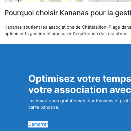
Pourquoi choisir Kananas pour la gest
Kananas soutient les associations de Châtelaillon-Plage dans l
optimiser la gestion et améliorer l’expérience des membres.
Optimisez votre temps
votre association ave
Inscrivez-vous gratuitement sur Kananas et profit
carte bancaire.
Démarrer