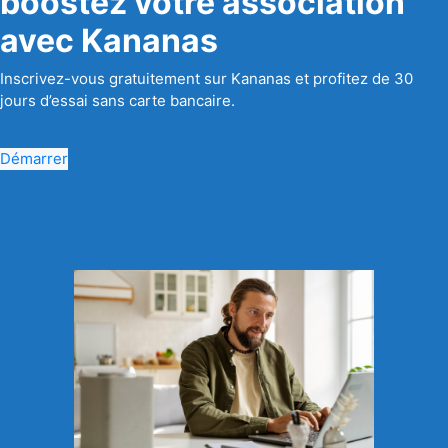
boostez votre association
avec Kananas
Inscrivez-vous gratuitement sur Kananas et profitez de 30
jours d’essai sans carte bancaire.
Démarrer