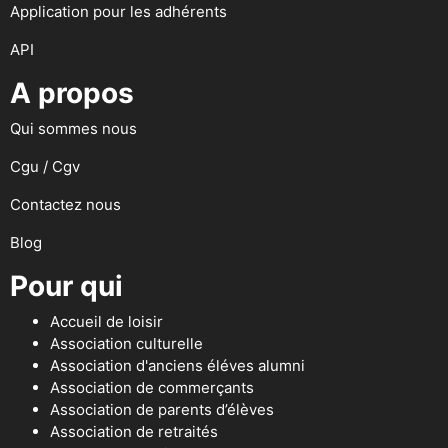
Application pour les adhérents
API
A propos
Qui sommes nous
Cgu / Cgv
Contactez nous
Blog
Pour qui
Accueil de loisir
Association culturelle
Association d'anciens éléves alumni
Association de commerçants
Association de parents d’élèves
Association de retraités