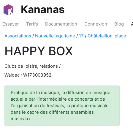
Kananas
Essayer
Tarifs
Documentation
Connexion
Blog
Associations
/
Nouvelle-aquitaine
/
17
/
Châtelaillon-plage
HAPPY BOX
Clubs de loisirs, relations /
Waldec : W173003952
Pratique de la musique, la diffusion de musique
actuelle par l'intermédiaire de concerts et de
l'organisation de festivals, la pratique musicale
dans le cadre des différents ensembles
musicaux