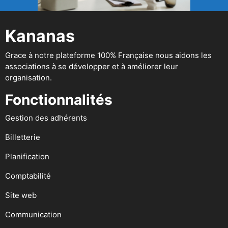
Kananas
Grace à notre plateforme 100% Française nous aidons les
associations à se développer et à améliorer leur
organisation.
Fonctionnalités
Gestion des adhérents
Billetterie
Planification
Comptabilité
Site web
Communication