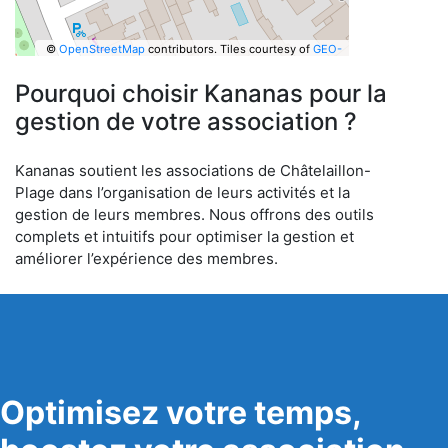
©
OpenStreetMap
contributors.
Tiles courtesy of
GEO-
6
Pourquoi choisir Kananas pour la
gestion de votre association ?
Kananas soutient les associations de Châtelaillon-
Plage dans l’organisation de leurs activités et la
gestion de leurs membres. Nous offrons des outils
complets et intuitifs pour optimiser la gestion et
améliorer l’expérience des membres.
Optimisez votre temps,