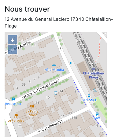
Nous trouver
12 Avenue du General Leclerc 17340 Châtelaillon-
Plage
+
−