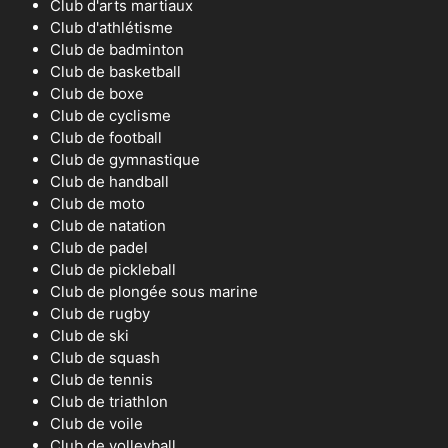
Club d'arts martiaux
Club d'athlétisme
Club de badminton
Club de basketball
Club de boxe
Club de cyclisme
Club de football
Club de gymnastique
Club de handball
Club de moto
Club de natation
Club de padel
Club de pickleball
Club de plongée sous marine
Club de rugby
Club de ski
Club de squash
Club de tennis
Club de triathlon
Club de voile
Club de volleyball