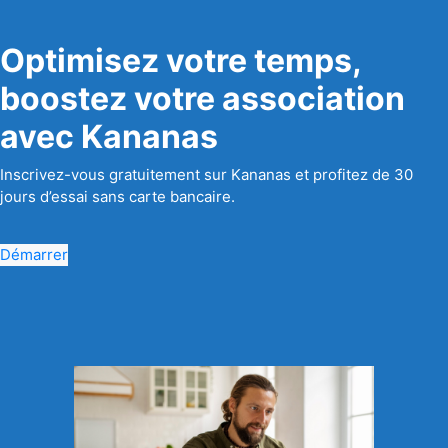
Optimisez votre temps,
boostez votre association
avec Kananas
Inscrivez-vous gratuitement sur Kananas et profitez de 30
jours d’essai sans carte bancaire.
Démarrer