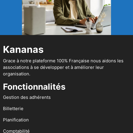
Kananas
Grace à notre plateforme 100% Française nous aidons les
associations à se développer et à améliorer leur
organisation.
Fonctionnalités
Gestion des adhérents
Billetterie
Planification
Comptabilité