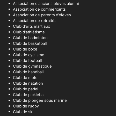
Association d'anciens éléves alumni
Association de commerçants
Association de parents d’élèves
Association de retraités
Club d'arts martiaux
Club d'athlétisme
Club de badminton
Club de basketball
Club de boxe
Club de cyclisme
Club de football
Club de gymnastique
Club de handball
Club de moto
Club de natation
Club de padel
Club de pickleball
Club de plongée sous marine
Club de rugby
Club de ski