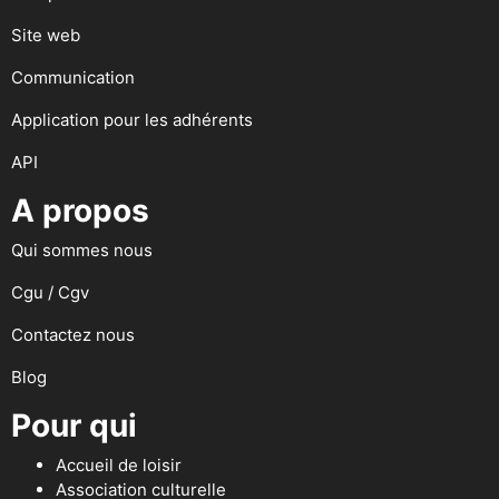
Site web
Communication
Application pour les adhérents
API
A propos
Qui sommes nous
Cgu / Cgv
Contactez nous
Blog
Pour qui
Accueil de loisir
Association culturelle