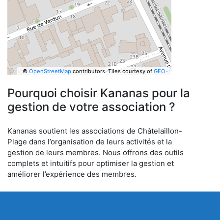
©
OpenStreetMap
contributors.
Tiles courtesy of
GEO-
6
Pourquoi choisir Kananas pour la
gestion de votre association ?
Kananas soutient les associations de Châtelaillon-
Plage dans l’organisation de leurs activités et la
gestion de leurs membres. Nous offrons des outils
complets et intuitifs pour optimiser la gestion et
améliorer l’expérience des membres.