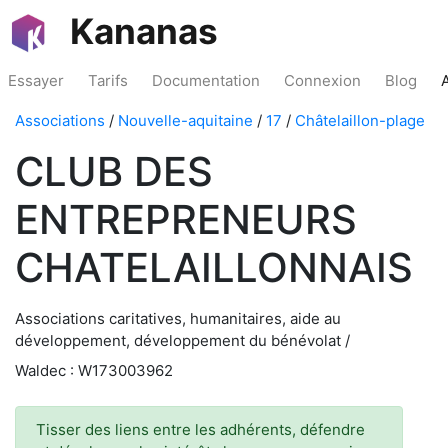
Kananas
Essayer
Tarifs
Documentation
Connexion
Blog
Associations
/
Nouvelle-aquitaine
/
17
/
Châtelaillon-plage
CLUB DES
ENTREPRENEURS
CHATELAILLONNAIS
Associations caritatives, humanitaires, aide au
développement, développement du bénévolat /
Waldec : W173003962
Tisser des liens entre les adhérents, défendre