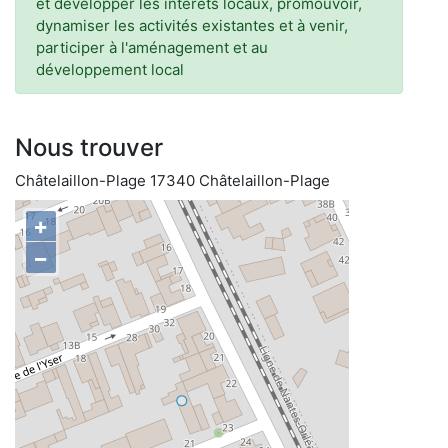
et développer les intérêts locaux, promouvoir,
dynamiser les activités existantes et à venir,
participer à l'aménagement et au
développement local
Nous trouver
Châtelaillon-Plage 17340 Châtelaillon-Plage
+
−