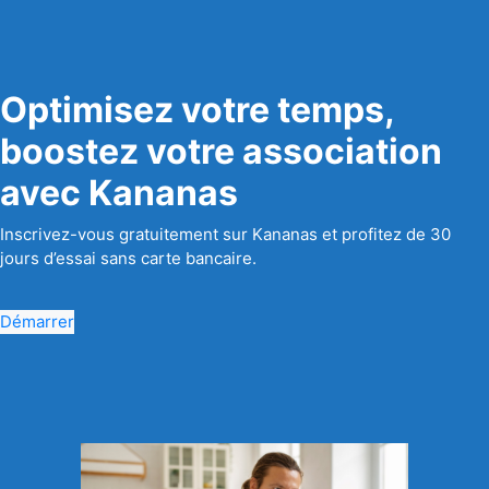
Optimisez votre temps,
boostez votre association
avec Kananas
Inscrivez-vous gratuitement sur Kananas et profitez de 30
jours d’essai sans carte bancaire.
Démarrer