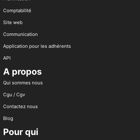
Comptabilité
Site web
Communication
Application pour les adhérents
API
A propos
Qui sommes nous
Cgu / Cgv
Contactez nous
Blog
Pour qui