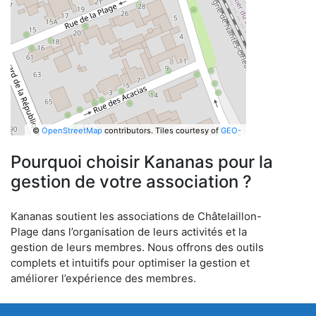
©
OpenStreetMap
contributors.
Tiles courtesy of
GEO-
6
Pourquoi choisir Kananas pour la
gestion de votre association ?
Kananas soutient les associations de Châtelaillon-
Plage dans l’organisation de leurs activités et la
gestion de leurs membres. Nous offrons des outils
complets et intuitifs pour optimiser la gestion et
améliorer l’expérience des membres.