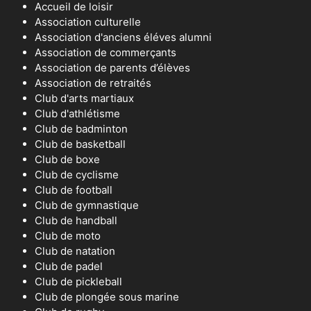
Accueil de loisir
Association culturelle
Association d'anciens éléves alumni
Association de commerçants
Association de parents d’élèves
Association de retraités
Club d'arts martiaux
Club d'athlétisme
Club de badminton
Club de basketball
Club de boxe
Club de cyclisme
Club de football
Club de gymnastique
Club de handball
Club de moto
Club de natation
Club de padel
Club de pickleball
Club de plongée sous marine