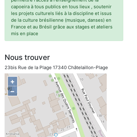
capoeira à tous publics en tous lieux , soutenir
les projets culturels liés à la discipline et issus
de la culture brésilienne (musique, danses) en
France et au Brésil grâce aux stages et ateliers
mis en place
Nous trouver
23bis Rue de la Plage 17340 Châtelaillon-Plage
+
−