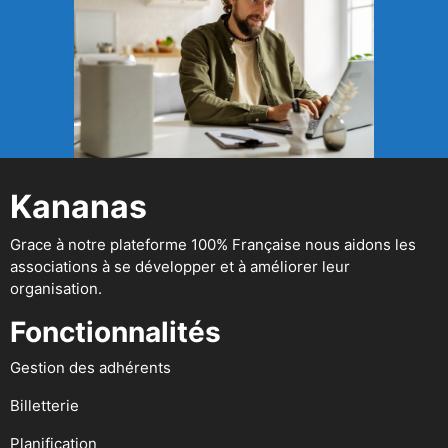
Kananas
Grace à notre plateforme 100% Française nous aidons les
associations à se développer et à améliorer leur
organisation.
Fonctionnalités
Gestion des adhérents
Billetterie
Planification