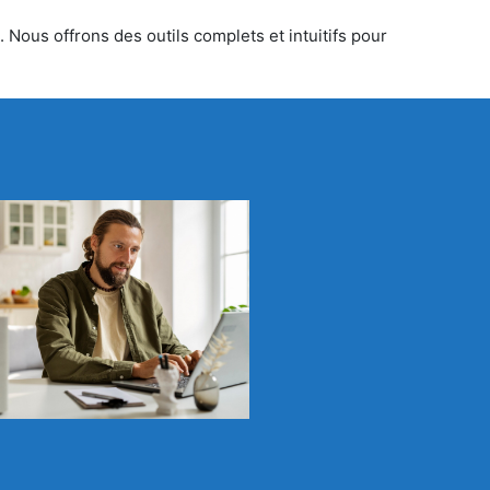
 Nous offrons des outils complets et intuitifs pour