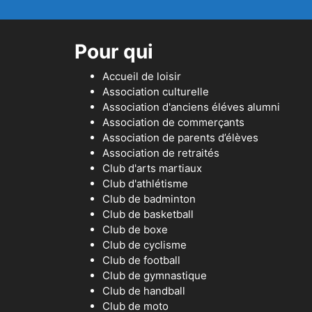
Pour qui
Accueil de loisir
Association culturelle
Association d'anciens éléves alumni
Association de commerçants
Association de parents d’élèves
Association de retraités
Club d'arts martiaux
Club d'athlétisme
Club de badminton
Club de basketball
Club de boxe
Club de cyclisme
Club de football
Club de gymnastique
Club de handball
Club de moto