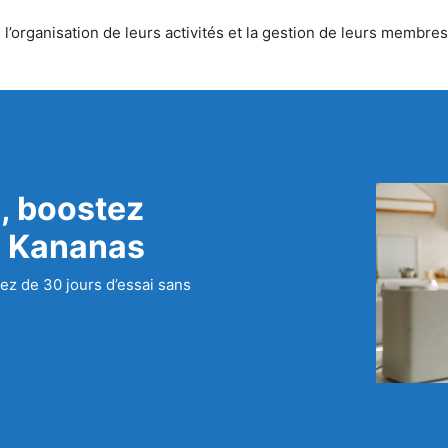
’organisation de leurs activités et la gestion de leurs membres.
, boostez
c Kananas
ez de 30 jours d’essai sans