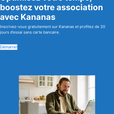
boostez votre association
avec Kananas
Inscrivez-vous gratuitement sur Kananas et profitez de 30
jours d’essai sans carte bancaire.
Démarrer