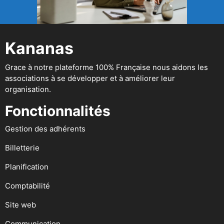
Kananas
Grace à notre plateforme 100% Française nous aidons les
associations à se développer et à améliorer leur
organisation.
Fonctionnalités
Gestion des adhérents
Billetterie
Planification
Comptabilité
Site web
Communication