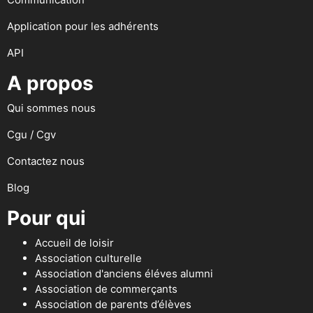
Application pour les adhérents
API
A propos
Qui sommes nous
Cgu / Cgv
Contactez nous
Blog
Pour qui
Accueil de loisir
Association culturelle
Association d'anciens éléves alumni
Association de commerçants
Association de parents d’élèves