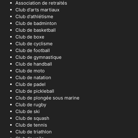
Association de retraités
Club d'arts martiaux
Club d'athlétisme
Club de badminton
Club de basketball
Club de boxe
Club de cyclisme
Club de football
Club de gymnastique
Club de handball
Club de moto
Club de natation
Club de padel
Club de pickleball
Club de plongée sous marine
Club de rugby
Club de ski
Club de squash
Club de tennis
Club de triathlon