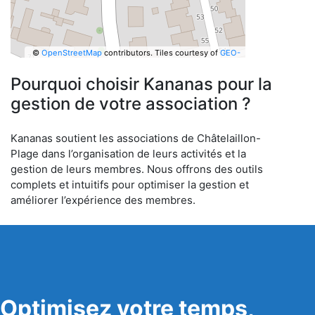
©
OpenStreetMap
contributors.
Tiles courtesy of
GEO-
6
Pourquoi choisir Kananas pour la
gestion de votre association ?
Kananas soutient les associations de Châtelaillon-
Plage dans l’organisation de leurs activités et la
gestion de leurs membres. Nous offrons des outils
complets et intuitifs pour optimiser la gestion et
améliorer l’expérience des membres.
Optimisez votre temps,