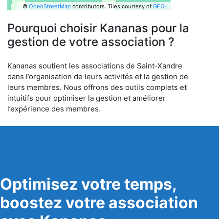
©
OpenStreetMap
contributors.
Tiles courtesy of
GEO-
6
Pourquoi choisir Kananas pour la
gestion de votre association ?
Kananas soutient les associations de Saint-Xandre
dans l’organisation de leurs activités et la gestion de
leurs membres. Nous offrons des outils complets et
intuitifs pour optimiser la gestion et améliorer
l’expérience des membres.
Optimisez votre temps,
boostez votre association