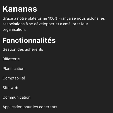
Kananas
Grace à notre plateforme 100% Française nous aidons les
associations à se développer et à améliorer leur
organisation.
Fonctionnalités
Gestion des adhérents
Billetterie
Planification
Comptabilité
Site web
Communication
Application pour les adhérents