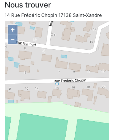
Nous trouver
14 Rue Frédéric Chopin 17138 Saint-Xandre
+
−