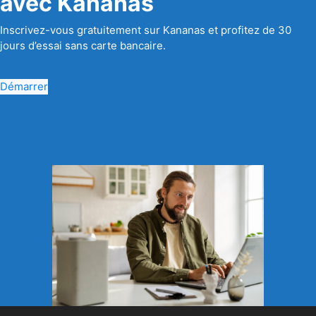
avec Kananas
Inscrivez-vous gratuitement sur Kananas et profitez de 30
jours d’essai sans carte bancaire.
Démarrer