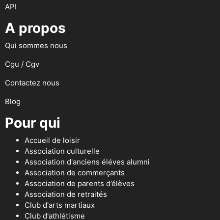
API
A propos
Qui sommes nous
Cgu / Cgv
Contactez nous
Blog
Pour qui
Accueil de loisir
Association culturelle
Association d'anciens éléves alumni
Association de commerçants
Association de parents d’élèves
Association de retraités
Club d'arts martiaux
Club d'athlétisme