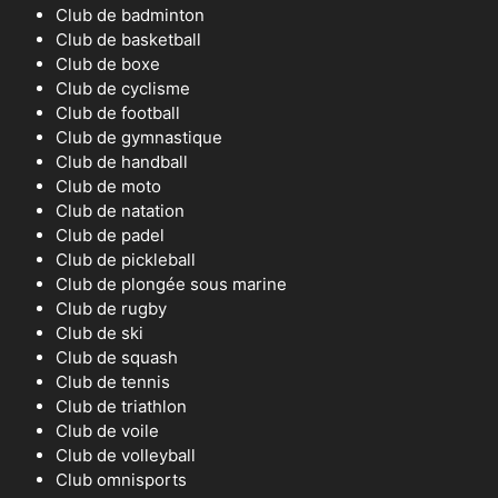
Club de badminton
Club de basketball
Club de boxe
Club de cyclisme
Club de football
Club de gymnastique
Club de handball
Club de moto
Club de natation
Club de padel
Club de pickleball
Club de plongée sous marine
Club de rugby
Club de ski
Club de squash
Club de tennis
Club de triathlon
Club de voile
Club de volleyball
Club omnisports