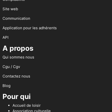
Site web
Communication
Application pour les adhérents
API
A propos
Qui sommes nous
Cgu / Cgv
Contactez nous
Blog
Pour qui
Accueil de loisir
Association culturelle