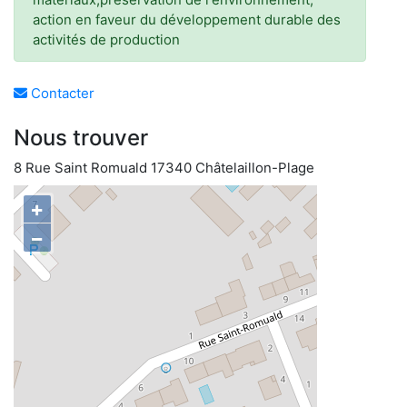
action en faveur du développement durable des
activités de production
Contacter
Nous trouver
8 Rue Saint Romuald 17340 Châtelaillon-Plage
+
−