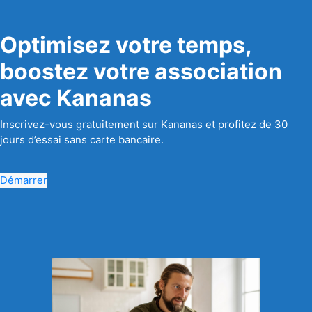
Optimisez votre temps,
boostez votre association
avec Kananas
Inscrivez-vous gratuitement sur Kananas et profitez de 30
jours d’essai sans carte bancaire.
Démarrer