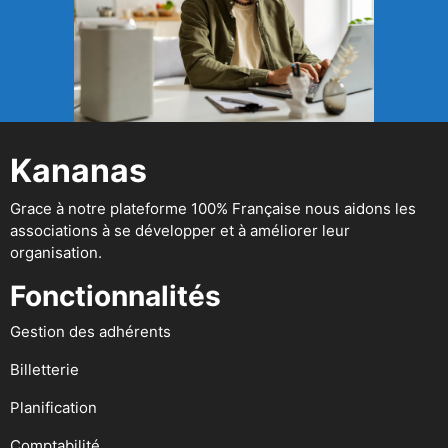
Kananas
Grace à notre plateforme 100% Française nous aidons les
associations à se développer et à améliorer leur
organisation.
Fonctionnalités
Gestion des adhérents
Billetterie
Planification
Comptabilité