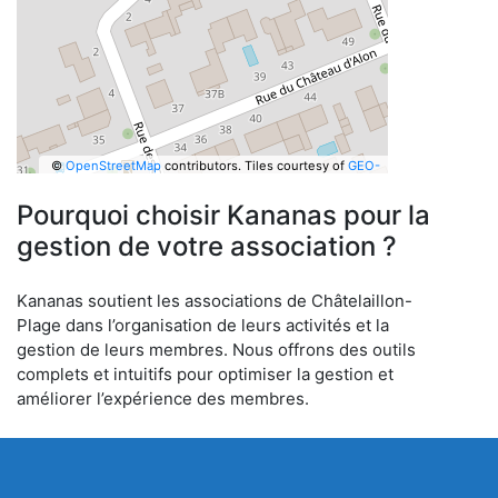
©
OpenStreetMap
contributors.
Tiles courtesy of
GEO-
6
Pourquoi choisir Kananas pour la
gestion de votre association ?
Kananas soutient les associations de Châtelaillon-
Plage dans l’organisation de leurs activités et la
gestion de leurs membres. Nous offrons des outils
complets et intuitifs pour optimiser la gestion et
améliorer l’expérience des membres.