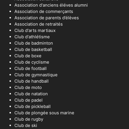
Association d'anciens éléves alumni
Association de commerçants
Association de parents d’élèves
Association de retraités
Club d'arts martiaux
Club d'athlétisme
Club de badminton
Club de basketball
Club de boxe
Club de cyclisme
Club de football
Club de gymnastique
Club de handball
Club de moto
Club de natation
Club de padel
Club de pickleball
Club de plongée sous marine
Club de rugby
Club de ski