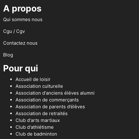
A propos
Qui sommes nous
Cgu / Cgv
Contactez nous
Blog
Pour qui
Accueil de loisir
Association culturelle
Association d'anciens éléves alumni
Association de commerçants
Association de parents d’élèves
Association de retraités
Club d'arts martiaux
Club d'athlétisme
Club de badminton