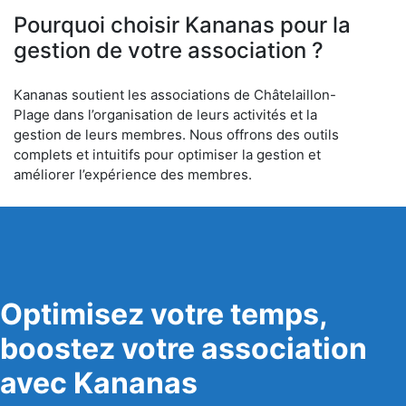
Pourquoi choisir Kananas pour la
gestion de votre association ?
Kananas soutient les associations de Châtelaillon-
Plage dans l’organisation de leurs activités et la
gestion de leurs membres. Nous offrons des outils
complets et intuitifs pour optimiser la gestion et
améliorer l’expérience des membres.
Optimisez votre temps,
boostez votre association
avec Kananas