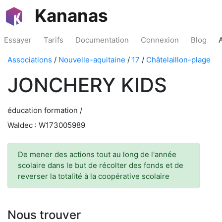
Kananas
Essayer
Tarifs
Documentation
Connexion
Blog
Associations
/
Nouvelle-aquitaine
/
17
/
Châtelaillon-plage
JONCHERY KIDS
éducation formation /
Waldec : W173005989
De mener des actions tout au long de l'année
scolaire dans le but de récolter des fonds et de
reverser la totalité à la coopérative scolaire
Nous trouver