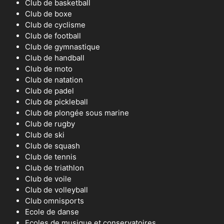
Club de basketball
Club de boxe
Club de cyclisme
Club de football
Club de gymnastique
Club de handball
Club de moto
Club de natation
Club de padel
Club de pickleball
Club de plongée sous marine
Club de rugby
Club de ski
Club de squash
Club de tennis
Club de triathlon
Club de voile
Club de volleyball
Club omnisports
Ecole de danse
Ecoles de musique et conservatoires