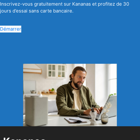
Inscrivez-vous gratuitement sur Kananas et profitez de 30
jours d’essai sans carte bancaire.
Démarrer