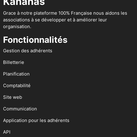
Kananas
Grace à notre plateforme 100% Française nous aidons les
associations à se développer et à améliorer leur
organisation.
Fonctionnalités
Gestion des adhérents
Billetterie
Planification
Comptabilité
Site web
Communication
Application pour les adhérents
API