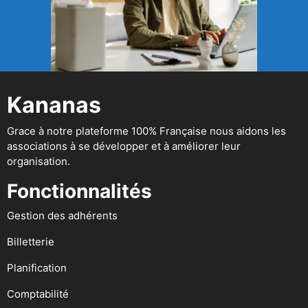
Kananas
Grace à notre plateforme 100% Française nous aidons les
associations à se développer et à améliorer leur
organisation.
Fonctionnalités
Gestion des adhérents
Billetterie
Planification
Comptabilité