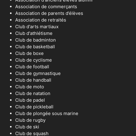
Association de commerçants
Association de parents d’élèves
Association de retraités
Club d'arts martiaux
Club d'athlétisme
Club de badminton
Club de basketball
Club de boxe
Club de cyclisme
Club de football
Club de gymnastique
Club de handball
Club de moto
Club de natation
Club de padel
Club de pickleball
Club de plongée sous marine
Club de rugby
Club de ski
Club de squash