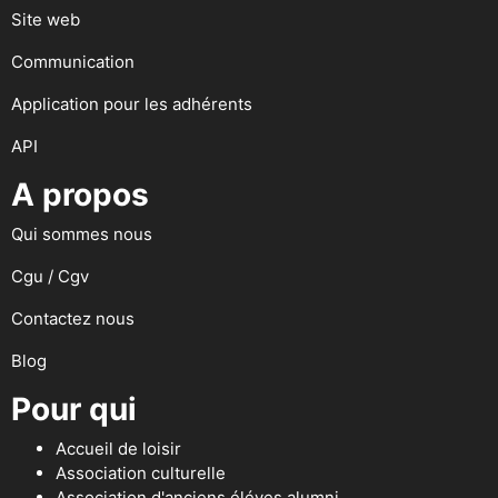
Site web
Communication
Application pour les adhérents
API
A propos
Qui sommes nous
Cgu / Cgv
Contactez nous
Blog
Pour qui
Accueil de loisir
Association culturelle
Association d'anciens éléves alumni