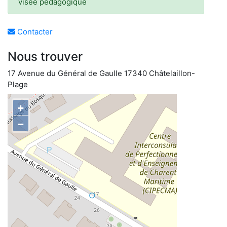
visée pédagogique
Contacter
Nous trouver
17 Avenue du Général de Gaulle 17340 Châtelaillon-
Plage
+
−