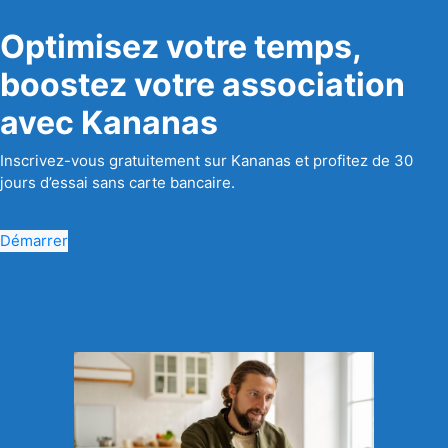
Optimisez votre temps,
boostez votre association
avec Kananas
Inscrivez-vous gratuitement sur Kananas et profitez de 30
jours d’essai sans carte bancaire.
Démarrer