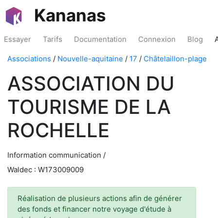
Kananas
Essayer
Tarifs
Documentation
Connexion
Blog
Associations
/
Nouvelle-aquitaine
/
17
/
Châtelaillon-plage
ASSOCIATION DU
TOURISME DE LA
ROCHELLE
Information communication /
Waldec : W173009009
Réalisation de plusieurs actions afin de générer
des fonds et financer notre voyage d'étude à