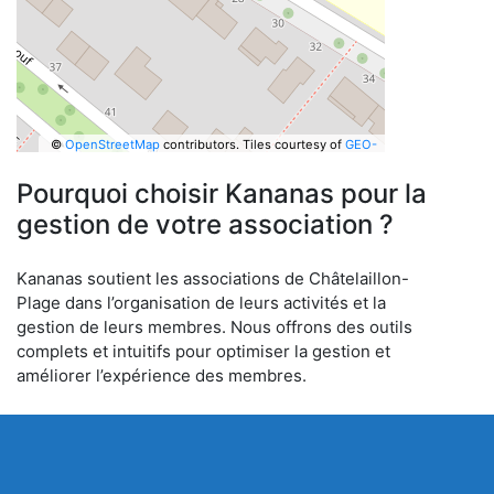
©
OpenStreetMap
contributors.
Tiles courtesy of
GEO-
6
Pourquoi choisir Kananas pour la
gestion de votre association ?
Kananas soutient les associations de Châtelaillon-
Plage dans l’organisation de leurs activités et la
gestion de leurs membres. Nous offrons des outils
complets et intuitifs pour optimiser la gestion et
améliorer l’expérience des membres.