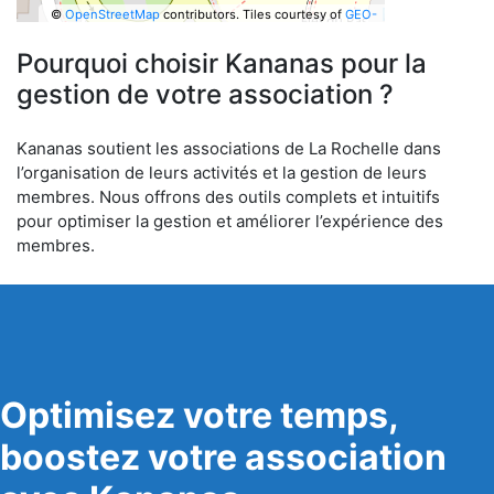
©
OpenStreetMap
contributors.
Tiles courtesy of
GEO-
6
Pourquoi choisir Kananas pour la
gestion de votre association ?
Kananas soutient les associations de La Rochelle dans
l’organisation de leurs activités et la gestion de leurs
membres. Nous offrons des outils complets et intuitifs
pour optimiser la gestion et améliorer l’expérience des
membres.
Optimisez votre temps,
boostez votre association