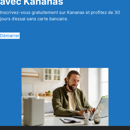
avec Kananas
Inscrivez-vous gratuitement sur Kananas et profitez de 30
jours d’essai sans carte bancaire.
Démarrer