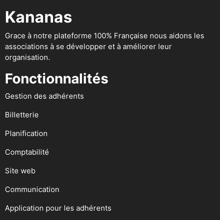
Kananas
Grace à notre plateforme 100% Française nous aidons les
associations à se développer et à améliorer leur
organisation.
Fonctionnalités
Gestion des adhérents
Billetterie
Planification
Comptabilité
Site web
Communication
Application pour les adhérents