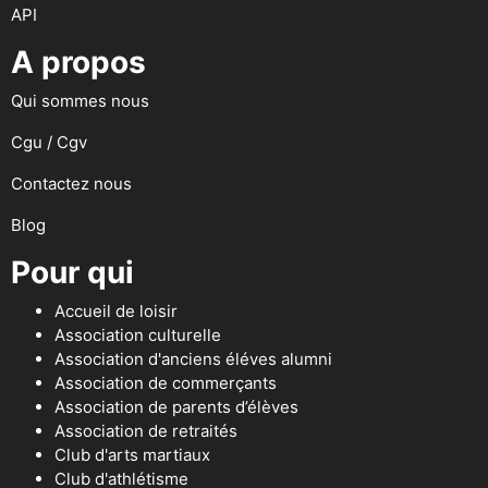
API
A propos
Qui sommes nous
Cgu / Cgv
Contactez nous
Blog
Pour qui
Accueil de loisir
Association culturelle
Association d'anciens éléves alumni
Association de commerçants
Association de parents d’élèves
Association de retraités
Club d'arts martiaux
Club d'athlétisme