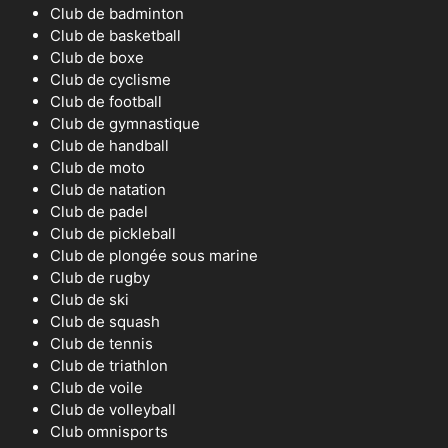
Club de badminton
Club de basketball
Club de boxe
Club de cyclisme
Club de football
Club de gymnastique
Club de handball
Club de moto
Club de natation
Club de padel
Club de pickleball
Club de plongée sous marine
Club de rugby
Club de ski
Club de squash
Club de tennis
Club de triathlon
Club de voile
Club de volleyball
Club omnisports