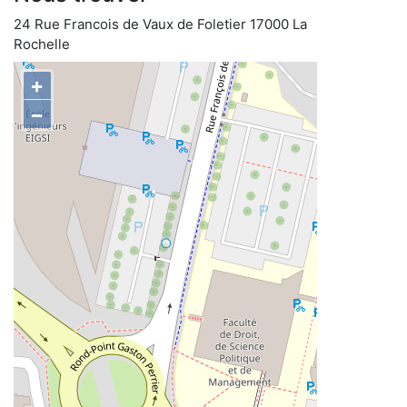
24 Rue Francois de Vaux de Foletier 17000 La
Rochelle
+
−