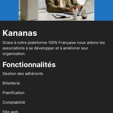
Kananas
Grace à notre plateforme 100% Française nous aidons les
associations à se développer et à améliorer leur
organisation.
Fonctionnalités
Gestion des adhérents
Billetterie
Planification
Comptabilité
Site web