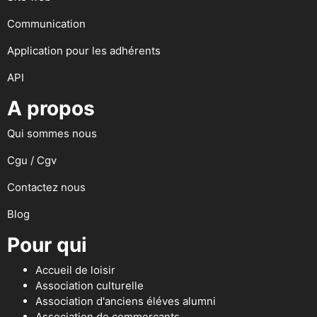
Communication
Application pour les adhérents
API
A propos
Qui sommes nous
Cgu / Cgv
Contactez nous
Blog
Pour qui
Accueil de loisir
Association culturelle
Association d'anciens éléves alumni
Association de commerçants