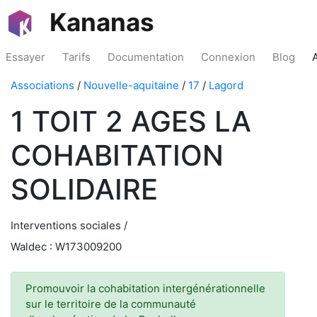
Kananas
Essayer
Tarifs
Documentation
Connexion
Blog
Associations
/
Nouvelle-aquitaine
/
17
/
Lagord
1 TOIT 2 AGES LA
COHABITATION
SOLIDAIRE
Interventions sociales /
Waldec : W173009200
Promouvoir la cohabitation intergénérationnelle
sur le territoire de la communauté