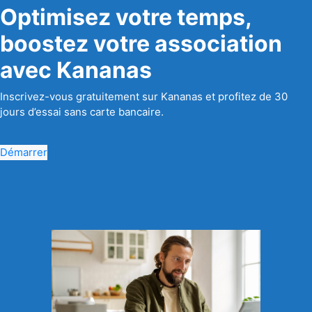
Optimisez votre temps,
boostez votre association
avec Kananas
Inscrivez-vous gratuitement sur Kananas et profitez de 30
jours d’essai sans carte bancaire.
Démarrer