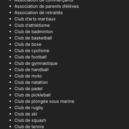
Association de parents d’élèves
Association de retraités
Club d'arts martiaux
Club d'athlétisme
Club de badminton
Club de basketball
Club de boxe
Club de cyclisme
Club de football
Club de gymnastique
Club de handball
Club de moto
Club de natation
Club de padel
Club de pickleball
Club de plongée sous marine
Club de rugby
Club de ski
Club de squash
Club de tennis