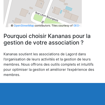
©
OpenStreetMap
contributors.
Tiles courtesy of
GEO-
6
Pourquoi choisir Kananas pour la
gestion de votre association ?
Kananas soutient les associations de Lagord dans
l’organisation de leurs activités et la gestion de leurs
membres. Nous offrons des outils complets et intuitifs
pour optimiser la gestion et améliorer l’expérience des
membres.