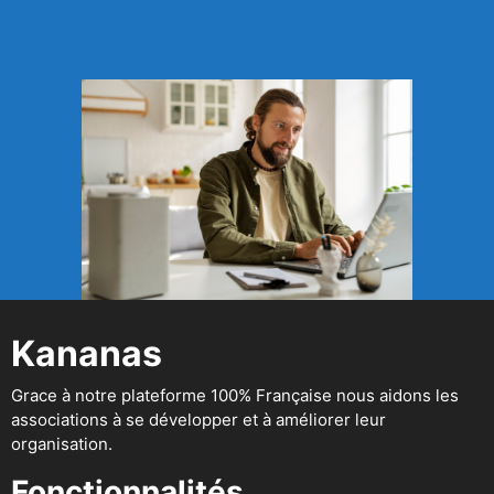
Kananas
Grace à notre plateforme 100% Française nous aidons les
associations à se développer et à améliorer leur
organisation.
Fonctionnalités