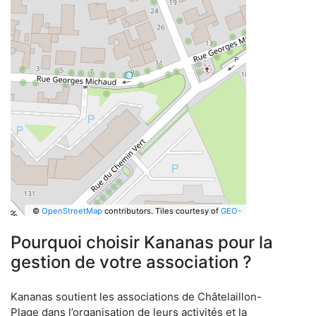
©
OpenStreetMap
contributors.
Tiles courtesy of
GEO-
6
Pourquoi choisir Kananas pour la
gestion de votre association ?
Kananas soutient les associations de Châtelaillon-
Plage dans l’organisation de leurs activités et la