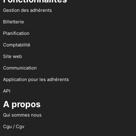
Gestion des adhérents
Billetterie
Planification
Comptabilité
Site web
Communication
Application pour les adhérents
API
A propos
Qui sommes nous
Cgu / Cgv