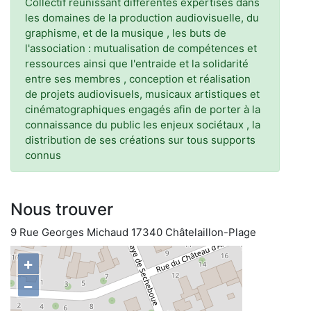
Collectif réunissant différentes expertises dans
les domaines de la production audiovisuelle, du
graphisme, et de la musique , les buts de
l'association : mutualisation de compétences et
ressources ainsi que l'entraide et la solidarité
entre ses membres , conception et réalisation
de projets audiovisuels, musicaux artistiques et
cinématographiques engagés afin de porter à la
connaissance du public les enjeux sociétaux , la
distribution de ses créations sur tous supports
connus
Nous trouver
9 Rue Georges Michaud 17340 Châtelaillon-Plage
+
−