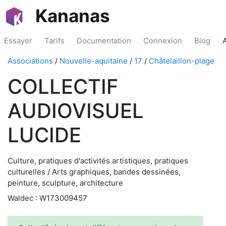
Kananas
Essayer
Tarifs
Documentation
Connexion
Blog
Associations
/
Nouvelle-aquitaine
/
17
/
Châtelaillon-plage
COLLECTIF
AUDIOVISUEL
LUCIDE
Culture, pratiques d'activités artistiques, pratiques
culturelles / Arts graphiques, bandes dessinées,
peinture, sculpture, architecture
Waldec : W173009457