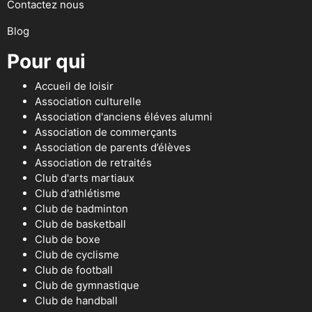
Contactez nous
Blog
Pour qui
Accueil de loisir
Association culturelle
Association d'anciens éléves alumni
Association de commerçants
Association de parents d’élèves
Association de retraités
Club d'arts martiaux
Club d'athlétisme
Club de badminton
Club de basketball
Club de boxe
Club de cyclisme
Club de football
Club de gymnastique
Club de handball