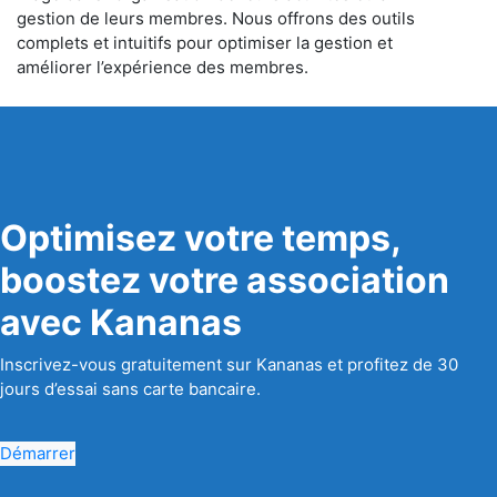
gestion de leurs membres. Nous offrons des outils
complets et intuitifs pour optimiser la gestion et
améliorer l’expérience des membres.
Optimisez votre temps,
boostez votre association
avec Kananas
Inscrivez-vous gratuitement sur Kananas et profitez de 30
jours d’essai sans carte bancaire.
Démarrer